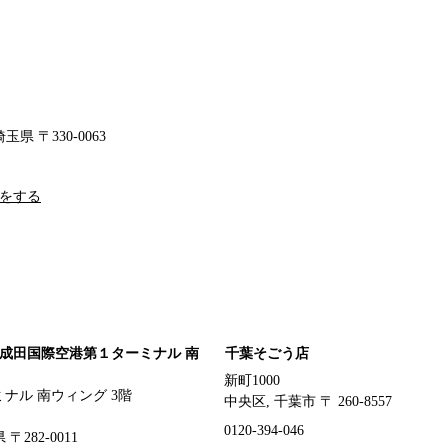
玉県 〒330-0063
をする
成田国際空港第１ターミナル 南
千葉そごう店
新町1000
ナル 南ウィング 3階
中央区, 千葉市 〒 260-8557
0120-394-046
〒282-0011