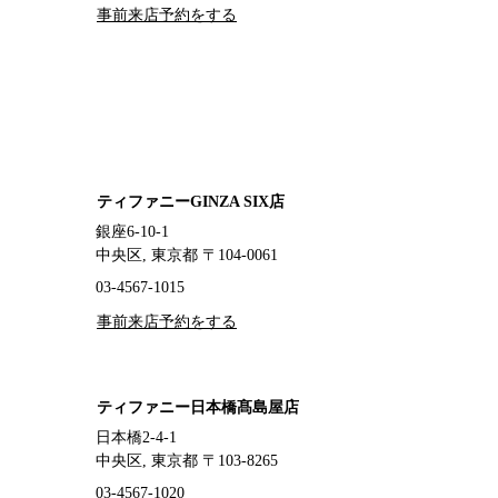
事前来店予約をする
ティファニーGINZA SIX店
銀座6-10-1
中央区, 東京都 〒104-0061
03-4567-1015
事前来店予約をする
ティファニー日本橋髙島屋店
日本橋2-4-1
中央区, 東京都 〒103-8265
03-4567-1020