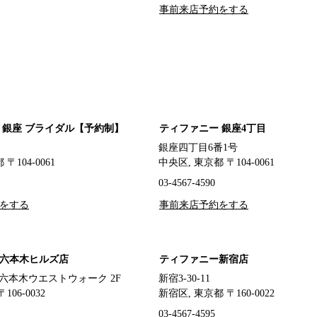
事前来店予約をする
 銀座 ブライダル【予約制】
ティファニー 銀座4丁目
銀座四丁目6番1号
〒104-0061
中央区, 東京都 〒104-0061
03-4567-4590
をする
事前来店予約をする
六本木ヒルズ店
ティファニー新宿店
1 六本木ウエストウォーク 2F
新宿3-30-11
106-0032
新宿区, 東京都 〒160-0022
03-4567-4595