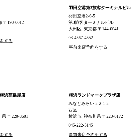
羽田空港第3旅客ターミナルビル
羽田空港2-6-5
〒190-0012
第3旅客ターミナルビル
大田区, 東京都 〒144-0041
03-4567-4552
をする
事前来店予約をする
横浜髙島屋店
横浜ランドマークプラザ店
みなとみらい 2-2-1-2
西区
 〒220-8601
横浜市, 神奈川県 〒220-8172
045-222-5145
をする
事前来店予約をする