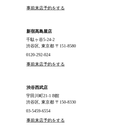
事前来店予約をする
新宿髙島屋店
千駄ヶ谷5-24-2
渋谷区, 東京都 〒151-8580
0120-292-024
事前来店予約をする
渋谷西武店
宇田川町21-1 B館
渋谷区, 東京都 〒150-8330
03-5459-6554
事前来店予約をする