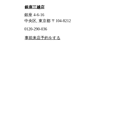
銀座三越店
銀座 4-6-16
中央区, 東京都 〒104-8212
0120-290-036
事前来店予約をする