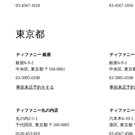
03-4567-1018
03-4567-1016
東京都
ティファニー 銀座
ティファニー
銀座6-9-2
銀座6-9-2
中央区, 東京都 〒104-0061
中央区, 東京都 
03-5005-0108
03-5005-0108
事前来店予約をする
事前来店予約
ティファニー丸の内店
ティファニー
丸の内2-1-1
六本木6-10-
千代田区, 東京都 〒100-0005
港区, 東京都 〒
0120-453-019
03-4567-4586