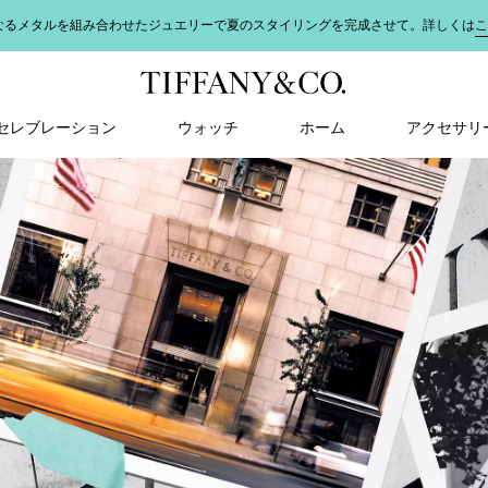
なるメタルを組み合わせたジュエリーで夏のスタイリングを完成させて。詳しくは
こ
＆ セレブレーション
ウォッチ
ホーム
アクセサリ