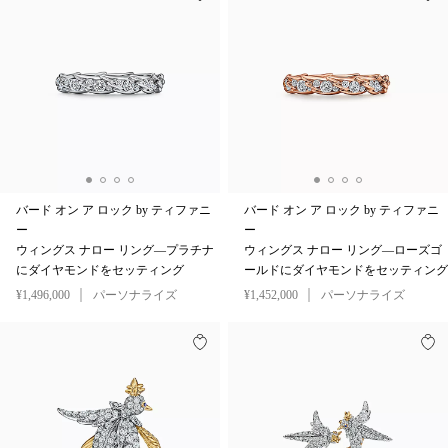
バード オン ア ロック by ティファニ
バード オン ア ロック by ティファニ
ー
ー
ウィングス ナロー リング—プラチナ
ウィングス ナロー リング—ローズゴ
にダイヤモンドをセッティング
ールドにダイヤモンドをセッティング
¥1,496,000
パーソナライズ
¥1,452,000
パーソナライズ