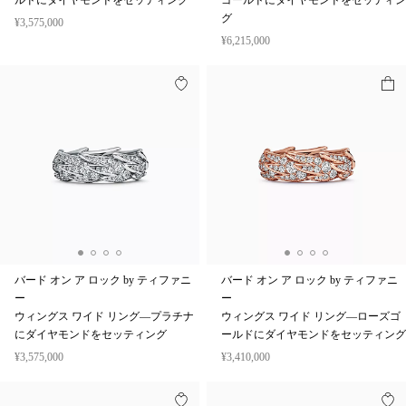
ルドにダイヤモンドをセッティング
ゴールドにダイヤモンドをセッティン
グ
¥3,575,000
¥6,215,000
バード オン ア ロック by ティファニ
バード オン ア ロック by ティファニ
ー
ー
ウィングス ワイド リング—プラチナ
ウィングス ワイド リング—ローズゴ
にダイヤモンドをセッティング
ールドにダイヤモンドをセッティング
¥3,575,000
¥3,410,000