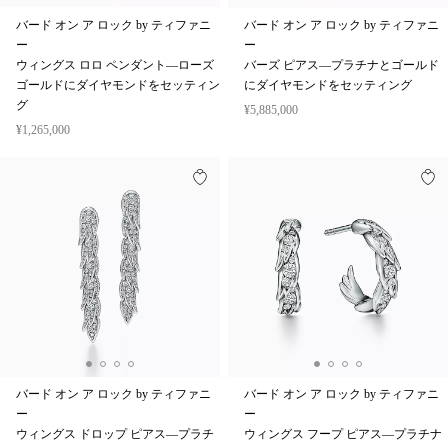
バード オン ア ロック by ティファニ
バード オン ア ロック by ティファニ
ー
ー
ウィングス ロロ ペンダント—ローズ
バーズ ピアス—プラチナとゴールド
ゴールドにダイヤモンドをセッティン
にダイヤモンドをセッティング
グ
¥5,885,000
¥1,265,000
バード オン ア ロック by ティファニ
バード オン ア ロック by ティファニ
ー
ー
ウィングス ドロップ ピアス—プラチ
ウィングス フープ ピアス—プラチナ