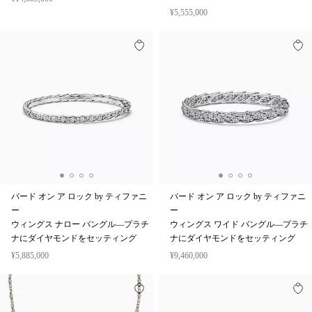
¥5,555,000
バード オン ア ロック by ティファニ
バード オン ア ロック by ティファニ
ー
ー
ウィングス ナロー バングル—プラチ
ウィングス ワイド バングル—プラチ
ナにダイヤモンドをセッティング
ナにダイヤモンドをセッティング
¥5,885,000
¥9,460,000