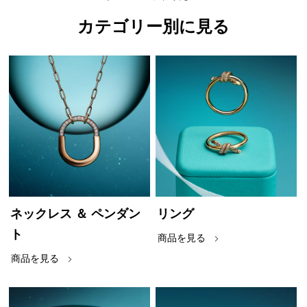
カテゴリー別に見る
ネックレス ＆ ペンダン
リング
ト
商品を見る
商品を見る