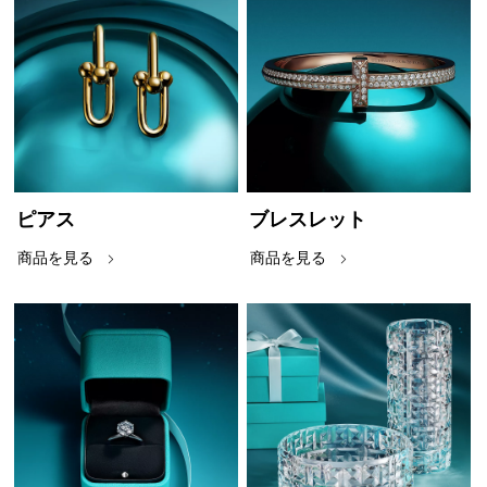
ピアス
ブレスレット
商品を見る
商品を見る