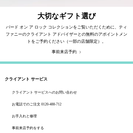
大切なギフト選び
バード オン ア ロック コレクションをご覧いただくために、ティ
ファニーのクライアント アドバイザーとの無料のアポイントメン
トをご予約ください（一部の店舗限定）。
事前来店予約
クライアント サービス
クライアント サービスへのお問い合わせ
お電話でのご注文 0120-488-712
お手入れと修理
事前来店予約をする