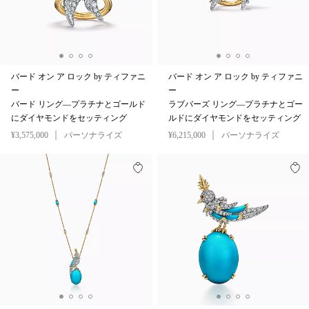
バード オン ア ロック by ティファニ
バード オン ア ロック by ティファニ
ー
ー
バード リング—プラチナとゴールド
ラブバーズ リング—プラチナとゴー
にダイヤモンドをセッティング
ルドにダイヤモンドをセッティング
¥3,575,000
パーソナライズ
¥6,215,000
パーソナライズ