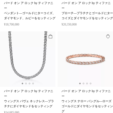
バード オン ア ロック by ティファニ
バード オン ア ロック by ティファニ
ー
ー
ペンダント—ゴールドにターコイズ、
ブローチ—プラチナとゴールドにター
ダイヤモンド、ルビーをセッティング
コイズとダイヤモンドをセッティング
¥18,700,000
¥20,350,000
バード オン ア ロック by ティファニ
バード オン ア ロック by ティファニ
ー
ー
ウィングス パヴェ ネックレス—プラ
ウィングス ナロー バングル—ローズ
チナにダイヤモンドをセッティング
ゴールドにダイヤモンドをセッティン
グ
¥14,685,000