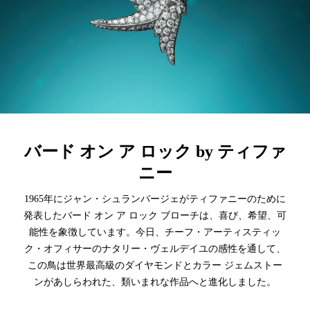
バード オン ア ロック by ティファ
ニー
1965年にジャン・シュランバージェがティファニーのために
発表したバード オン ア ロック ブローチは、喜び、希望、可
能性を象徴しています。今日、チーフ・アーティスティッ
ク・オフィサーのナタリー・ヴェルデイユの感性を通して、
この鳥は世界最高級のダイヤモンドとカラー ジェムストー
ンがあしらわれた、類いまれな作品へと進化しました。