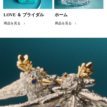
LOVE ＆ ブライダル
ホーム
商品を見る
商品を見る