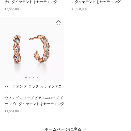
ナにダイヤモンドをセッティング
にダイヤモンドをセッティング
¥5,555,000
¥1,628,000
バード オン ア ロック by ティファニ
ー
ウィングス フープ ピアス—ローズゴ
ールドにダイヤモンドをセッティング
¥1,551,000
ホームページに戻る