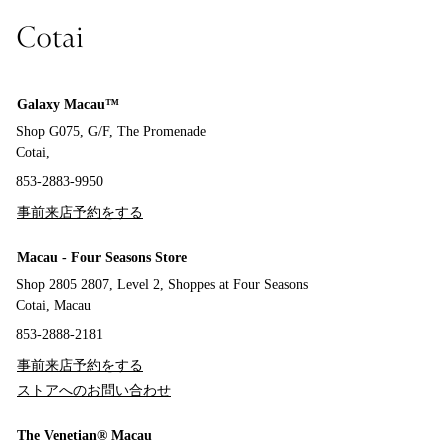
Cotai
Galaxy Macau™
Shop G075, G/F, The Promenade
Cotai,
853-2883-9950
事前来店予約をする
Macau - Four Seasons Store
Shop 2805 2807, Level 2, Shoppes at Four Seasons
Cotai, Macau
853-2888-2181
事前来店予約をする
ストアへのお問い合わせ
The Venetian® Macau