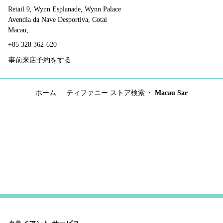
Retail 9, Wynn Esplanade, Wynn Palace
Avendia da Nave Desportiva, Cotai
Macau,
+85 328 362-620
事前来店予約をする
ホーム
ティファニー ストア検索
Macau Sar