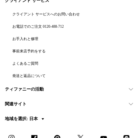
クライアント サービス
クライアント サービスへのお問い合わせ
お電話でのご注文 0120-488-712
お手入れと修理
事前来店予約をする
よくあるご質問
発送と返品について
ティファニーの活動
関連サイト
地域を選択: 日本