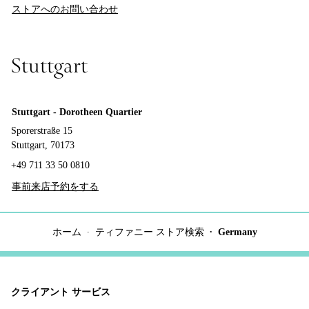
ストアへのお問い合わせ
Stuttgart
Stuttgart - Dorotheen Quartier
Sporerstraße 15
Stuttgart, 70173
+49 711 33 50 0810
事前来店予約をする
ホーム
ティファニー ストア検索
Germany
クライアント サービス