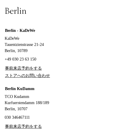
Berlin
Berlin - KaDeWe
KaDeWe
Tauentzienstrasse 21-24
Berlin, 10789
+49 030 23 63 150
事前来店予約をする
ストアへのお問い合わせ
Berlin KuDamm
TCO Kudamm
Kurfuerstendamm 188/189
Berlin, 10707
030 346467111
事前来店予約をする