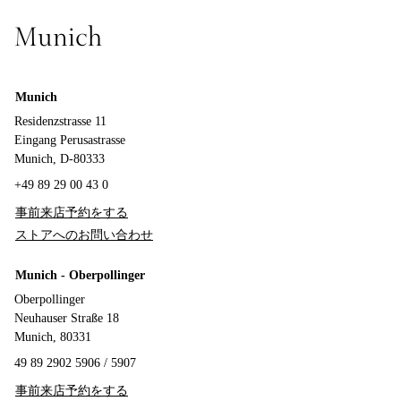
Munich
Munich
Residenzstrasse 11
Eingang Perusastrasse
Munich, D-80333
+49 89 29 00 43 0
事前来店予約をする
ストアへのお問い合わせ
Munich - Oberpollinger
Oberpollinger
Neuhauser Straße 18
Munich, 80331
49 89 2902 5906 / 5907
事前来店予約をする