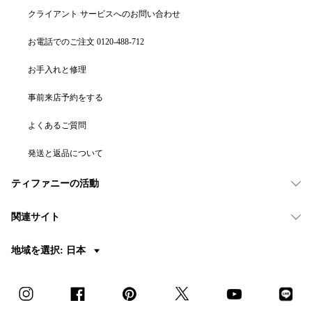
クライアント サービスへのお問い合わせ
お電話でのご注文 0120-488-712
お手入れと修理
事前来店予約をする
よくあるご質問
発送と返品について
ティファニーの活動
関連サイト
地域を選択: 日本