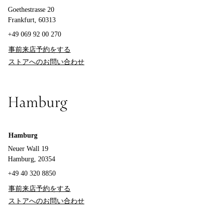
Goethestrasse 20
Frankfurt, 60313
+49 069 92 00 270
事前来店予約をする
ストアへのお問い合わせ
Hamburg
Hamburg
Neuer Wall 19
Hamburg, 20354
+49 40 320 8850
事前来店予約をする
ストアへのお問い合わせ