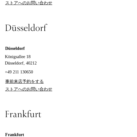
ストアへのお問い合わせ
Düsseldorf
Düsseldorf
Königsallee 18
Düsseldorf, 40212
+49 211 130650
事前来店予約をする
ストアへのお問い合わせ
Frankfurt
Frankfurt