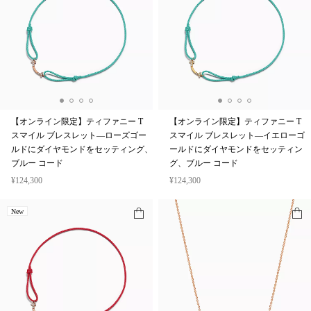
【オンライン限定】ティファニー T
【オンライン限定】ティファニー T
スマイル ブレスレット—ローズゴー
スマイル ブレスレット—イエローゴ
ルドにダイヤモンドをセッティング、
ールドにダイヤモンドをセッティン
ブルー コード
グ、ブルー コード
¥124,300
¥124,300
New