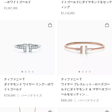
—ホワイトゴールド
イトゴールドにダイヤモンドをセッテ
ィング
¥1,067,000
¥2,134,000
ティファニー T
ティファニー T
ダイヤモンド ワイヤー リング—ホワ
ワイヤー ブレスレット—ローズゴー
イトゴールド
ルドにダイヤモンド ＆ マザーオブパ
ールをセッティン …
¥550,000
パーソナライズ
¥896,500
パーソナライズ