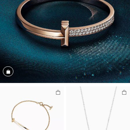
商品を見る