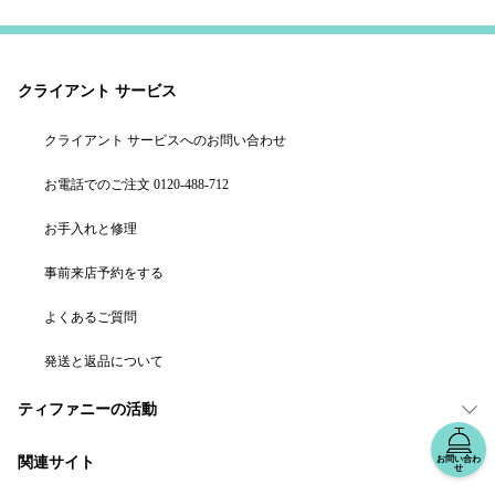
クライアント サービス
クライアント サービスへのお問い合わせ
お電話でのご注文 0120-488-712
お手入れと修理
事前来店予約をする
よくあるご質問
発送と返品について
ティファニーの活動
お問い合わ
関連サイト
せ