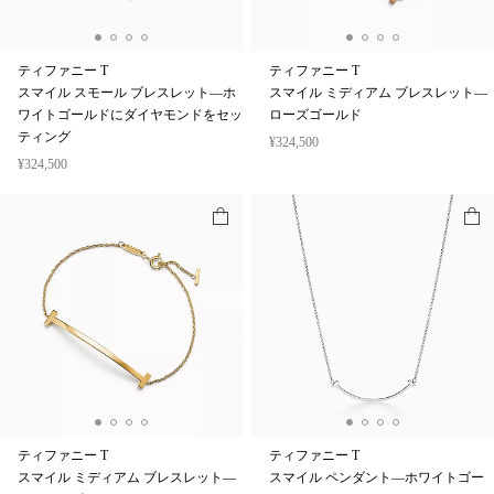
ティファニー T
ティファニー T
スマイル スモール ブレスレット—ホ
スマイル ミディアム ブレスレット—
ワイトゴールドにダイヤモンドをセッ
ローズゴールド
ティング
¥324,500
¥324,500
ティファニー T
ティファニー T
スマイル ミディアム ブレスレット—
スマイル ペンダント—ホワイトゴー