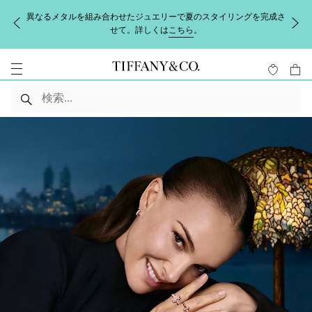
異なるメタルを組み合わせたジュエリーで夏のスタイリングを完成さ
せて。詳しくは
こちら
。