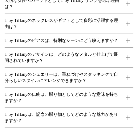
大切な女性へのギフトとしてT by Tiffany リングを選ぶ理由
は？
T by Tiffanyのネックレスがギフトとして多彩に活躍する理
由は？
T by Tiffanyのピアスは、特別なシーンにどう映えますか？
T by Tiffanyのデザインは、どのようなメタルと仕上げで展
開されていますか？
T by Tiffanyのジュエリーは、重ねづけやスタッキングで自
分らしいスタイルにアレンジできますか？
T by Tiffanyの伝統は、贈り物としてどのような意味を持ち
ますか？
T by Tiffanyは、記念の贈り物としてどのような魅力があり
ますか？