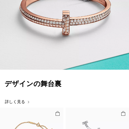
デザインの舞台裏
詳しく見る