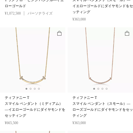
T ワン ナロー ヒンジ バングル—イエ
スマイル ペンダント（スモール）—
ローゴールド
イエローゴールドにダイヤモンドをセ
ッティング
¥1,072,500
パーソナライズ
¥363,000
ティファニー T
ティファニー T
スマイル ペンダント（ミディアム）
スマイル ペンダント（スモール）—
—イエローゴールドにダイヤモンドを
ローズゴールドにダイヤモンドをセッ
セッティング
ティング
¥665,500
¥363,000