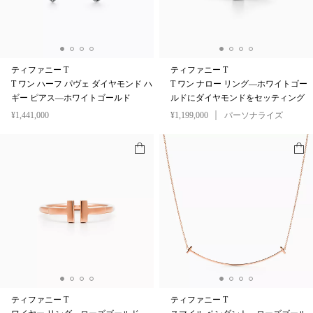
ティファニー T
ティファニー T
T ワン ハーフ パヴェ ダイヤモンド ハ
T ワン ナロー リング—ホワイトゴー
ギー ピアス—ホワイトゴールド
ルドにダイヤモンドをセッティング
¥1,441,000
¥1,199,000
パーソナライズ
ティファニー T
ティファニー T