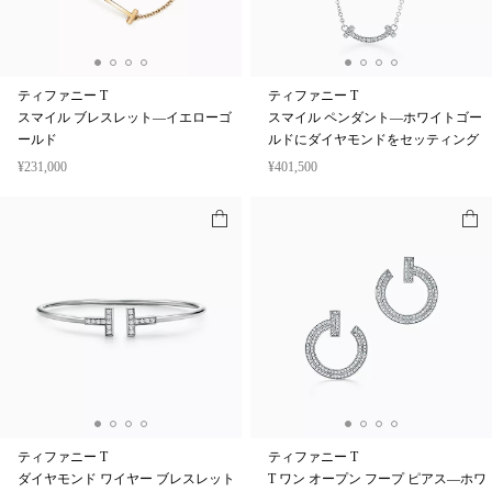
ティファニー T
ティファニー T
スマイル ブレスレット—イエローゴ
スマイル ペンダント—ホワイトゴー
ールド
ルドにダイヤモンドをセッティング
¥231,000
¥401,500
ティファニー T
ティファニー T
ダイヤモンド ワイヤー ブレスレット
T ワン オープン フープ ピアス—ホワ