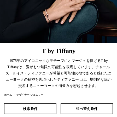
T by Tiffany
1975年のアイコニックなモチーフにオマージュを捧げるT by
Tiffanyは、愛がもつ無限の可能性を表現しています。チャール
ズ・ルイス・ティファニーが希望と可能性の地であると感じたニ
ューヨークの精神を具現化したティファニー Tは、規則的な線が
交差するニューヨークの街並みを想起させます。
ホーム
デザイナー ジュエリー
検索条件
並べ替え条件