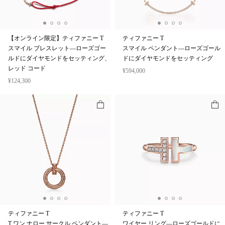
【オンライン限定】ティファニー T
ティファニー T
スマイル ブレスレット—ローズゴー
スマイル ペンダント—ローズゴール
ルドにダイヤモンドをセッティング、
ドにダイヤモンドをセッティング
レッド コード
¥594,000
¥124,300
ティファニー T
ティファニー T
T ワン ナロー サークル ペンダント—
ワイヤー リング—ローズゴールドに