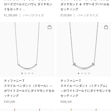
ローズゴールドにパヴェ ダイヤモン
ダイヤモンド ＆ マザーオブパールを
ドをセッティ …
セッティング
¥1,298,000
パーソナライズ
¥539,000
パーソナライズ
ティファニー T
ティファニー T
スマイル ペンダント（スモール）—
スマイル ペンダント（ミディアム）
ホワイトゴールドにダイヤモンドをセ
—ホワイトゴールドにダイヤモンドを
ッティング
セッティング
¥385,000
¥698,500