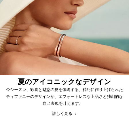
夏のアイコニックなデザイン
今シーズン、歓喜と魅惑の夏を体現する、精巧に作り上げられた
ティファニーのデザインが、エフォートレスな上品さと独創的な
自己表現を叶えます。
詳しく見る