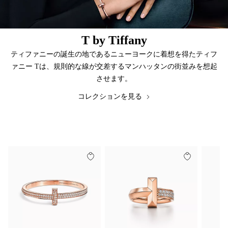
T by Tiffany
ティファニーの誕生の地であるニューヨークに着想を得たティフ
ァニー Tは、規則的な線が交差するマンハッタンの街並みを想起
させます。
コレクションを見る