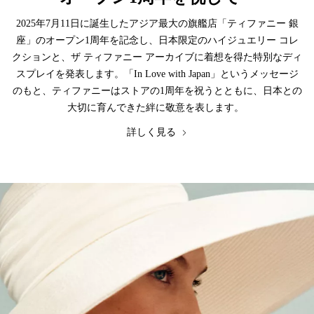
2025年7月11日に誕生したアジア最大の旗艦店「ティファニー 銀
座」のオープン1周年を記念し、日本限定のハイジュエリー コレ
クションと、ザ ティファニー アーカイブに着想を得た特別なディ
スプレイを発表します。「In Love with Japan」というメッセージ
のもと、ティファニーはストアの1周年を祝うとともに、日本との
大切に育んできた絆に敬意を表します。
詳しく見る