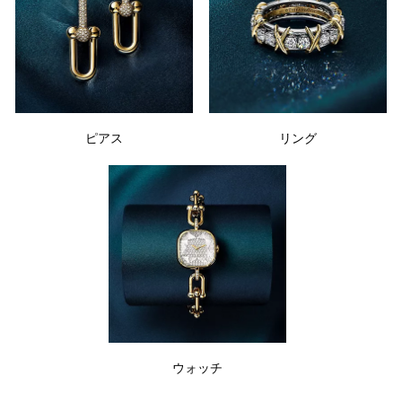
ピアス
リング
ウォッチ