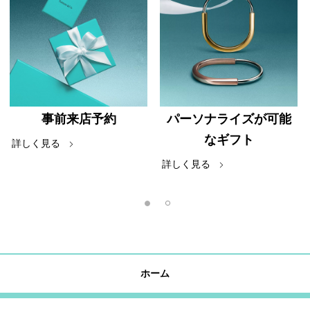
事前来店予約
パーソナライズが可能
なギフト
詳しく見る
詳しく見る
ホーム