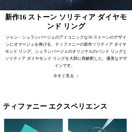
新作16 ストーン ソリティア ダイヤモ
ンド リング
ジャン・シュランバージェのアイコニックな16 ストーンのデザイ
ンにオマージュを捧げる、ティファニーの新作ソリティア ダイヤ
モンド リング。シュランバージェのオリジナルのバンド リングと
ソリティア ダイヤモンド リングを大胆に再解釈した、優美なデザ
インです。
今すぐ見る
ティファニー エクスペリエンス