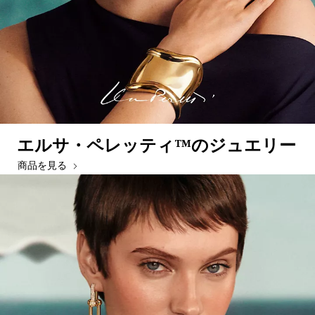
エルサ・ペレッティ™のジュエリー
商品を見る