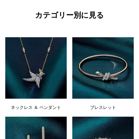
カテゴリー別に見る
ネックレス ＆ ペンダント
ブレスレット