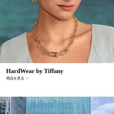
HardWear by Tiffany
商品を見る