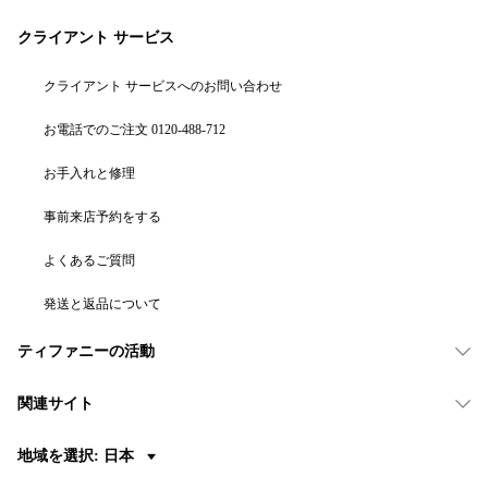
クライアント サービス
クライアント サービスへのお問い合わせ
お電話でのご注文 0120-488-712
お手入れと修理
事前来店予約をする
よくあるご質問
発送と返品について
ティファニーの活動
関連サイト
地域を選択: 日本