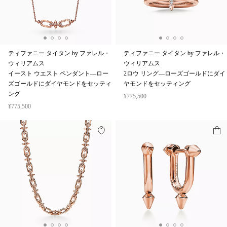
ティファニー タイタン by ファレル・
ティファニー タイタン by ファレル・
ウィリアムス
ウィリアムス
イースト ウエスト ペンダント—ロー
2ロウ リング—ローズゴールドにダイ
ズゴールドにダイヤモンドをセッティ
ヤモンドをセッティング
ング
¥775,500
¥775,500