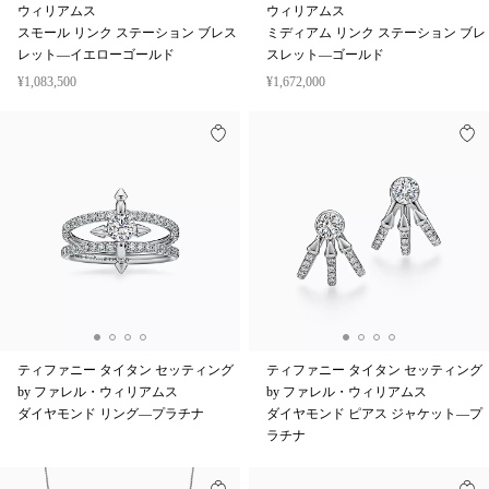
ウィリアムス
ウィリアムス
スモール リンク ステーション ブレス
ミディアム リンク ステーション ブレ
レット—イエローゴールド
スレット—ゴールド
¥1,083,500
¥1,672,000
ティファニー タイタン セッティング
ティファニー タイタン セッティング
by ファレル・ウィリアムス
by ファレル・ウィリアムス
ダイヤモンド リング—プラチナ
ダイヤモンド ピアス ジャケット—プ
ラチナ