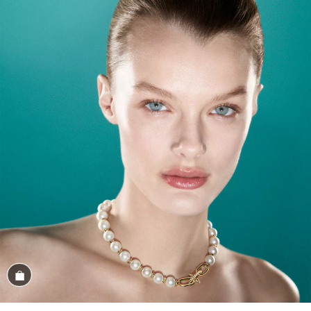
商品を見る