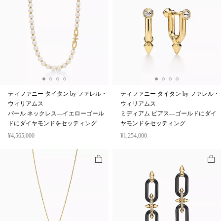
ティファニー タイタン by ファレル・
ティファニー タイタン by ファレル・
ウィリアムス
ウィリアムス
パール ネックレス—イエローゴール
ミディアム ピアス—ゴールドにダイ
ドにダイヤモンドをセッティング
ヤモンドをセッティング
¥4,565,000
¥1,254,000