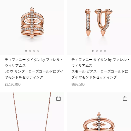
ティファニー タイタン by ファレル・
ティファニー タイタン by ファレル・
ウィリアムス
ウィリアムス
5ロウ リング—ローズゴールドにダイ
スモール ピアス—ローズゴールドに
ヤモンドをセッティング
ダイヤモンドをセッティング
¥3,190,000
¥698,500