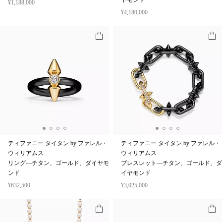
ヤモンド
¥1,188,000
¥4,180,000
ティファニー タイタン by ファレル・
ティファニー タイタン by ファレル・
ウィリアムス
ウィリアムス
リング—チタン、ゴールド、ダイヤモ
ブレスレット—チタン、ゴールド、ダ
ンド
イヤモンド
¥632,500
¥3,025,000