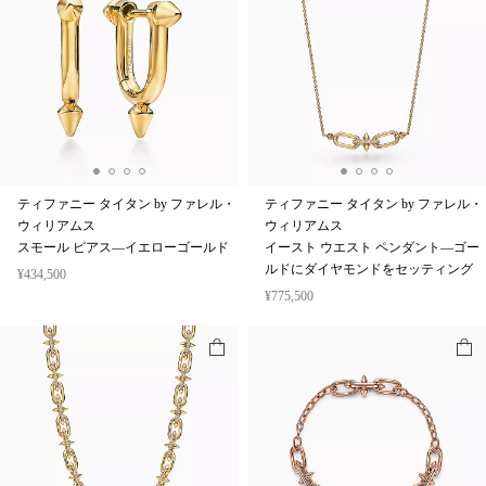
ティファニー タイタン by ファレル・
ティファニー タイタン by ファレル・
ウィリアムス
ウィリアムス
スモール ピアス—イエローゴールド
イースト ウエスト ペンダント—ゴー
ルドにダイヤモンドをセッティング
¥434,500
¥775,500