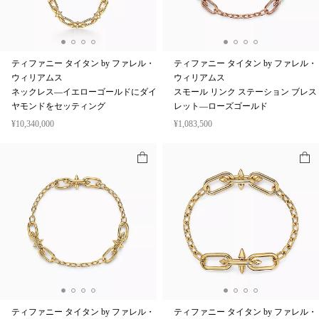
ティファニー タイタン by ファレル・
ティファニー タイタン by ファレル・
ウィリアムス
ウィリアムス
ネックレス—イエローゴールドにダイ
スモール リンク ステーション ブレス
ヤモンドをセッティング
レット—ローズゴールド
¥10,340,000
¥1,083,500
ティファニー タイタン by ファレル・
ティファニー タイタン by ファレル・