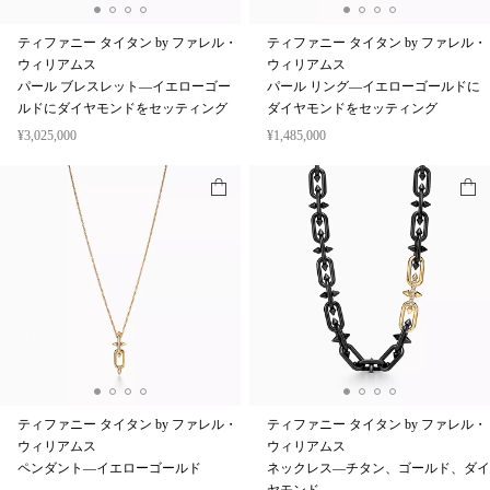
ティファニー タイタン by ファレル・
ティファニー タイタン by ファレル・
ウィリアムス
ウィリアムス
パール ブレスレット—イエローゴー
パール リング—イエローゴールドに
ルドにダイヤモンドをセッティング
ダイヤモンドをセッティング
¥3,025,000
¥1,485,000
ティファニー タイタン by ファレル・
ティファニー タイタン by ファレル・
ウィリアムス
ウィリアムス
ペンダント—イエローゴールド
ネックレス—チタン、ゴールド、ダイ