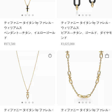
ティファニー タイタン by ファレル・
ティファニー タイタン by ファレル・
ウィリアムス
ウィリアムス
ペンダント—チタン、イエローゴール
ピアス—チタン、ゴールド、ダイヤモ
ド
ンド
¥973,500
¥3,025,000