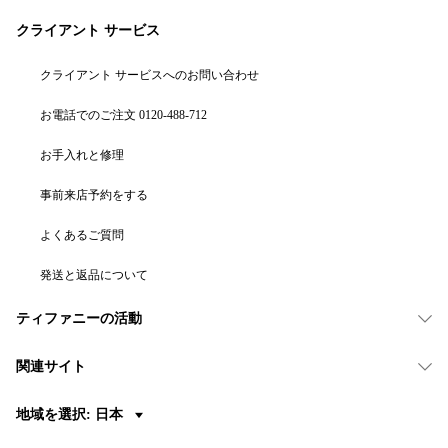
クライアント サービス
クライアント サービスへのお問い合わせ
お電話でのご注文 0120-488-712
お手入れと修理
事前来店予約をする
よくあるご質問
発送と返品について
ティファニーの活動
関連サイト
地域を選択: 日本