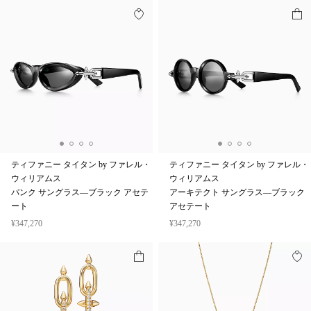
ティファニー タイタン by ファレル・
ティファニー タイタン by ファレル・
ウィリアムス
ウィリアムス
パンク サングラス—ブラック アセテ
アーキテクト サングラス—ブラック
ート
アセテート
¥347,270
¥347,270