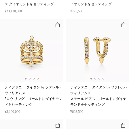
ネックレス—イエローゴールドにパヴ
2ロウ リング—イエローゴールドにダ
ェ ダイヤモンドをセッティング
イヤモンドをセッティング
¥23,430,000
¥775,500
ティファニー タイタン by ファレル・
ティファニー タイタン by ファレル・
ウィリアムス
ウィリアムス
5ロウ リング—ゴールドにダイヤモン
スモール ピアス—ゴールドにダイヤ
ドをセッティング
モンドをセッティング
¥3,190,000
¥698,500