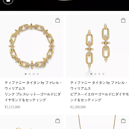
商品を見る
ティファニー タイタン by ファレル・
ティファニー タイタン by ファレル・
ウィリアムス
ウィリアムス
リンク ブレスレット—ゴールドにダ
ピアス—イエローゴールドにダイヤモ
イヤモンドをセッティング
ンドをセッティング
¥5,115,000
¥2,200,000