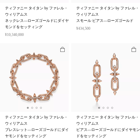
ティファニー タイタン by ファレル・
ティファニー タイタン by ファレル・
ウィリアムス
ウィリアムス
ネックレス—ローズゴールドにダイヤ
スモール ピアス—ローズゴールド
モンドをセッティング
¥434,500
¥10,340,000
ティファニー タイタン by ファレル・
ティファニー タイタン by ファレル・
ウィリアムス
ウィリアムス
ブレスレット—ローズゴールドにダイ
ピアス—ローズゴールドにダイヤモン
ヤモンドをセッティング
ドをセッティング