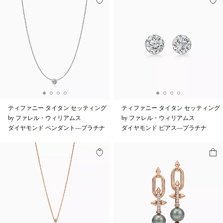
ティファニー タイタン セッティング
ティファニー タイタン セッティング
by ファレル・ウィリアムス
by ファレル・ウィリアムス
ダイヤモンド ペンダント—プラチナ
ダイヤモンド ピアス—プラチナ