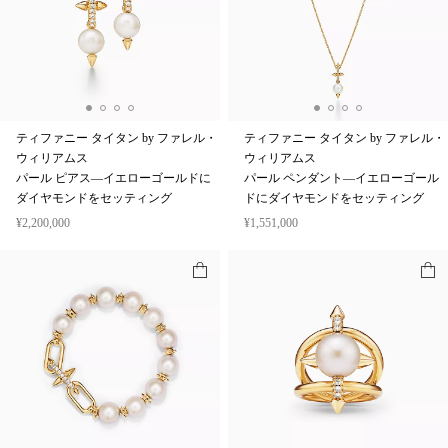
ティファニー タイタン by ファレル・
ティファニー タイタン by ファレル・
ウィリアムス
ウィリアムス
パール ピアス—イエローゴールドに
パール ペンダント—イエローゴール
ダイヤモンドをセッティング
ドにダイヤモンドをセッティング
¥2,200,000
¥1,551,000