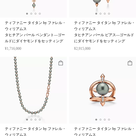
ティファニー タイタン by ファレル・
ティファニー タイタン by ファレル・
ウィリアムス
ウィリアムス
タヒチアン パール ペンダント—ゴー
タヒチアン パール ピアス—ゴールド
ルドにダイヤモンドをセッティング
にダイヤモンドをセッティング
¥1,716,000
¥2,915,000
ティファニー タイタン by ファレル・
ティファニー タイタン by ファレル・