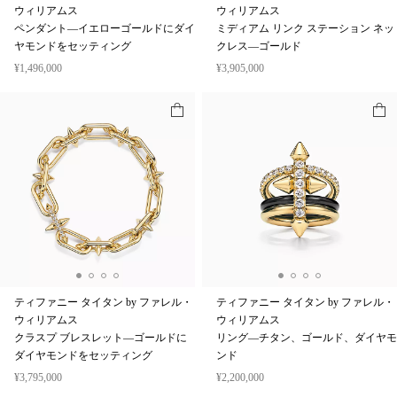
ティファニー タイタン by ファレル・
ティファニー タイタン by ファレル・
ウィリアムス
ウィリアムス
ペンダント—イエローゴールドにダイ
ミディアム リンク ステーション ネッ
ヤモンドをセッティング
クレス—ゴールド
¥1,496,000
¥3,905,000
ティファニー タイタン by ファレル・
ティファニー タイタン by ファレル・
ウィリアムス
ウィリアムス
クラスプ ブレスレット—ゴールドに
リング—チタン、ゴールド、ダイヤモ
ダイヤモンドをセッティング
ンド
¥3,795,000
¥2,200,000