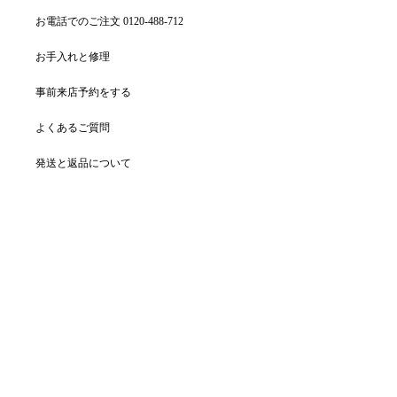
お電話でのご注文 0120-488-712
お手入れと修理
事前来店予約をする
よくあるご質問
発送と返品について
ティファニーの活動
関連サイト
地域を選択: 日本