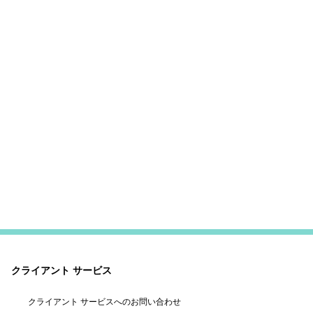
クライアント サービス
クライアント サービスへのお問い合わせ