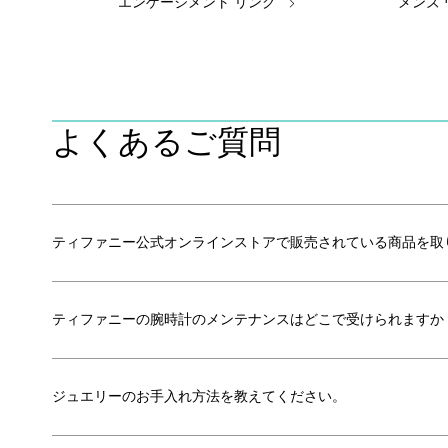
エンゲージメント リング
メンズ
よくあるご質問
ティファニー公式オンラインストアで販売されている商品を取
ティファニーの腕時計のメンテナンスはどこで受けられますか
ジュエリーのお手入れ方法を教えてください。