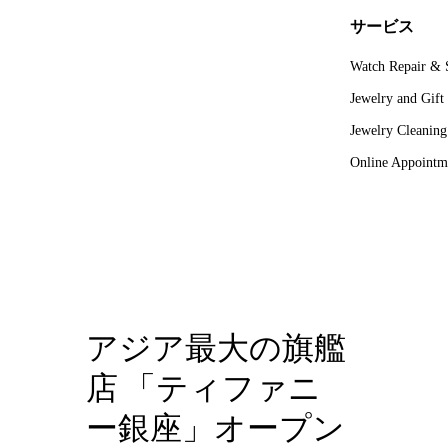
サービス
Watch Repair & 
Jewelry and Gift
Jewelry Cleanin
Online Appointm
アジア最大の旗艦
店 「ティファニ
ー銀座」オープン