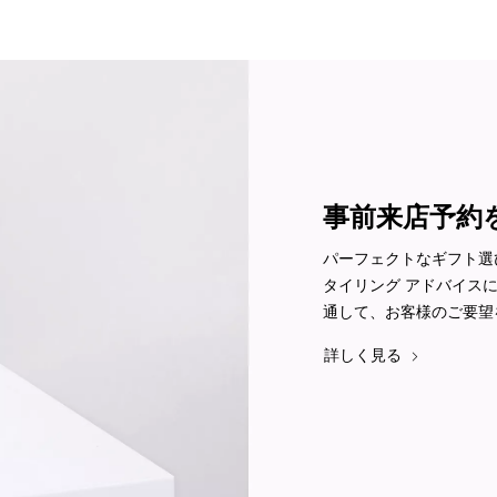
事前来店予約
パーフェクトなギフト選
タイリング アドバイス
通して、お客様のご要望
詳しく見る