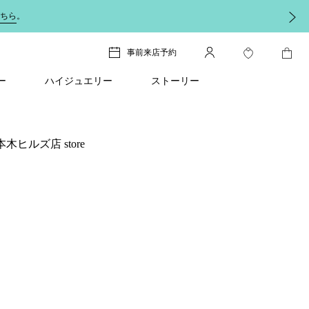
ちら
。
事前来店予約
ー
ハイジュエリー
ストーリー