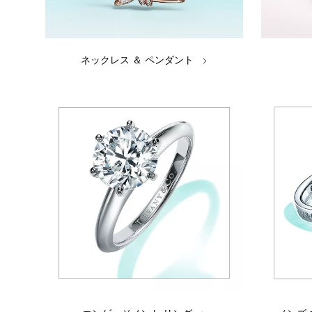
ネックレス ＆ ペンダント