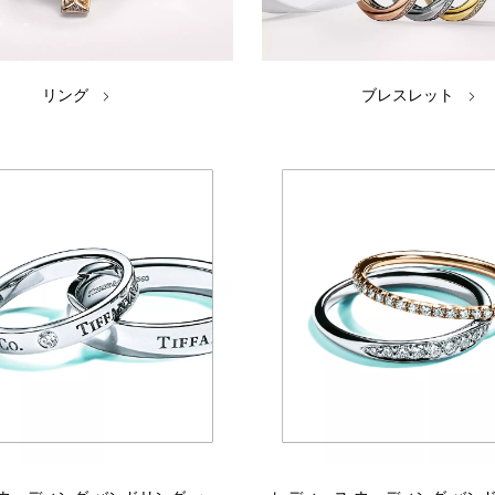
リング
ブレスレット