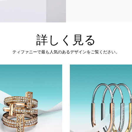
詳しく見る
ティファニーで最も人気のあるデザインをご覧ください。