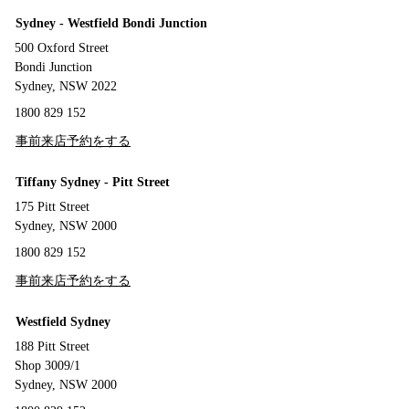
Sydney - Westfield Bondi Junction
500 Oxford Street
Bondi Junction
Sydney, NSW 2022
1800 829 152
事前来店予約をする
Tiffany Sydney - Pitt Street
175 Pitt Street
Sydney, NSW 2000
1800 829 152
事前来店予約をする
Westfield Sydney
188 Pitt Street
Shop 3009/1
Sydney, NSW 2000