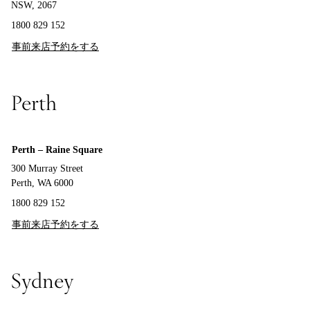
NSW, 2067
1800 829 152
事前来店予約をする
Perth
Perth – Raine Square
300 Murray Street
Perth, WA 6000
1800 829 152
事前来店予約をする
Sydney