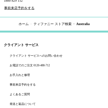
1800 829 152
事前来店予約をする
ホーム
ティファニー ストア検索
Australia
クライアント サービス
クライアント サービスへのお問い合わせ
お電話でのご注文 0120-488-712
お手入れと修理
事前来店予約をする
よくあるご質問
発送と返品について