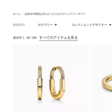
ホーム
記念日や特別な日にぴったりなラグジュアリー ギフト
検索条件
カテゴリー
コレクションとデザイナー
すべてのアイテムを見る
表示中
1
-
60
/
200