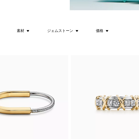
素材
ジェムストーン
価格