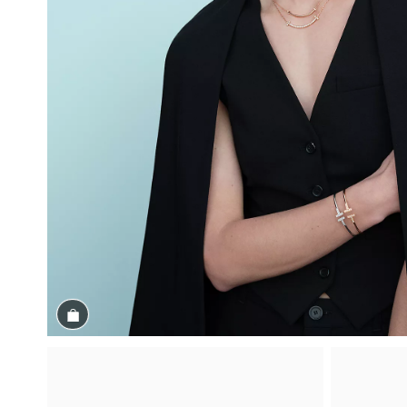
商品を見る