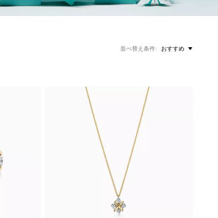
並べ替え条件
おすすめ