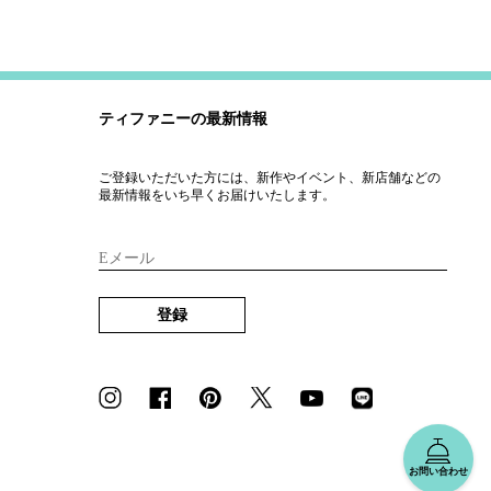
ティファニーの最新情報
ご登録いただいた方には、新作やイベント、新店舗などの
最新情報をいち早くお届けいたします。
Eメール
登録
お問い合わせ