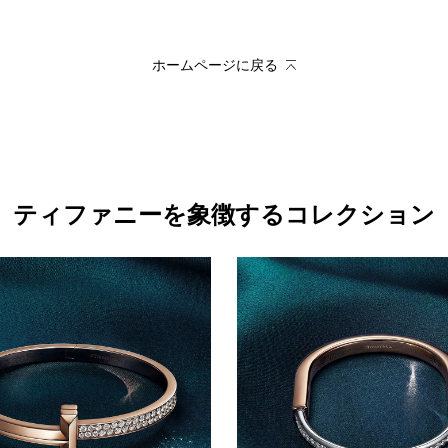
ホームページに戻る
ティファニーを象徴するコレクション