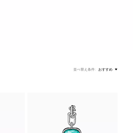
並べ替え条件
おすすめ