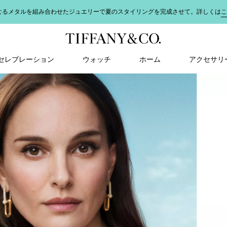
なるメタルを組み合わせたジュエリーで夏のスタイリングを完成させて。詳しくは
こ
＆ セレブレーション
ウォッチ
ホーム
アクセサリ