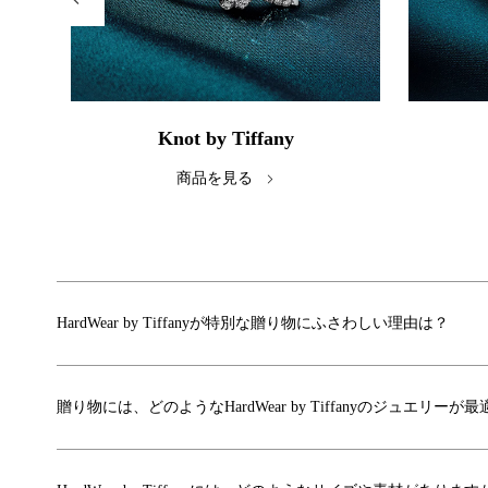
Knot by Tiffany
商品を見る
HardWear by Tiffanyが特別な贈り物にふさわしい理由は？
贈り物には、どのようなHardWear by Tiffanyのジュエリーが