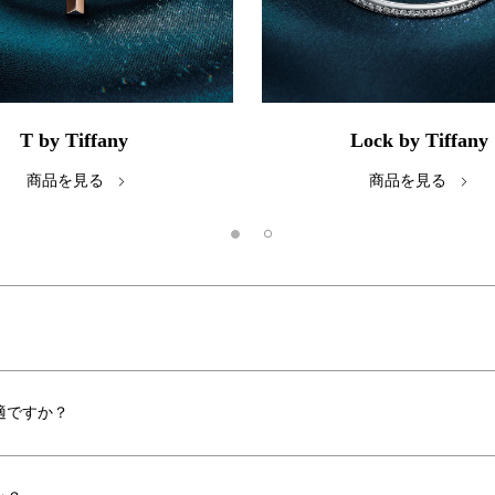
T by Tiffany
Lock by Tiffany
商品を見る
商品を見る
最適ですか？