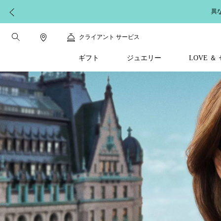
異
クライアント サービス
ギフト
ジュエリー
LOVE 