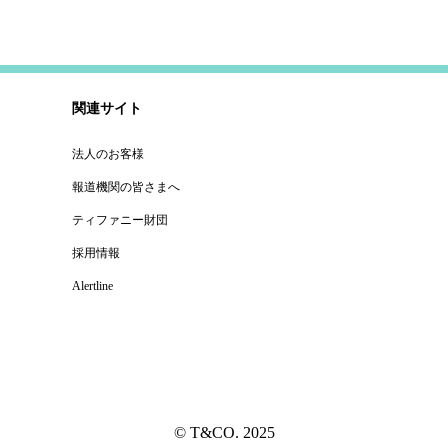
関連サイト
法人のお客様
報道機関の皆さまへ
ティファニー財団
採用情報
Alertline
© T&CO. 2025