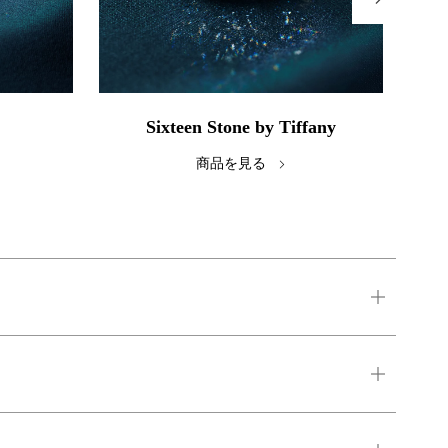
Sixteen Stone by Tiffany
商品を見る