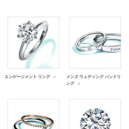
エンゲージメント リング
メンズ ウェディング バンドリ
ング