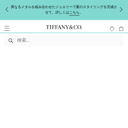
異なるメタルを組み合わせたジュエリーで夏のスタイリングを完成さ
せて。詳しくは
こちら
。