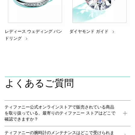
レディース ウェディング バン
ダイヤモンド ガイド
ドリング
よくあるご質問
ティファニー公式オンラインストアで販売されている商品
を取り扱っている、最寄りのティファニー ストアはどこで
確認できますか？
ティファニーの腕時計のメンテナンスはどこで受けられま