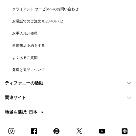
クライアント サービスへのお問い合わせ
お電話でのご注文 0120-488-712
お手入れと修理
事前来店予約をする
よくあるご質問
発送と返品について
ティファニーの活動
関連サイト
地域を選択: 日本