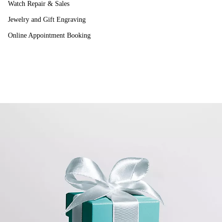
Watch Repair & Sales
Jewelry and Gift Engraving
Online Appointment Booking