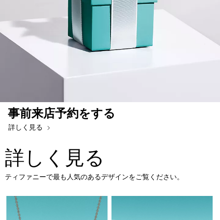
事前来店予約をする
詳しく見る
詳しく見る
ティファニーで最も人気のあるデザインをご覧ください。