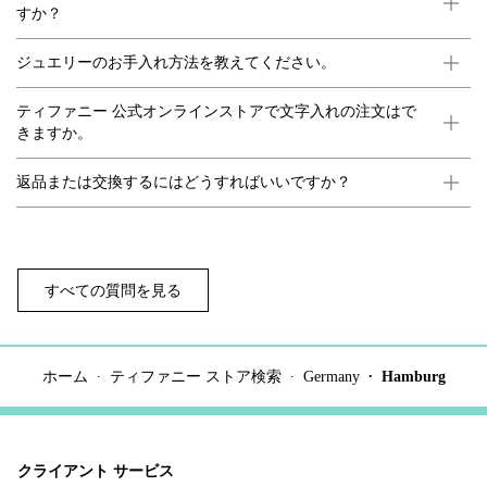
すか？
ジュエリーのお手入れ方法を教えてください。
ティファニー 公式オンラインストアで文字入れの注文はで
きますか。
返品または交換するにはどうすればいいですか？
すべての質問を見る
ホーム
ティファニー ストア検索
Germany
Hamburg
クライアント サービス