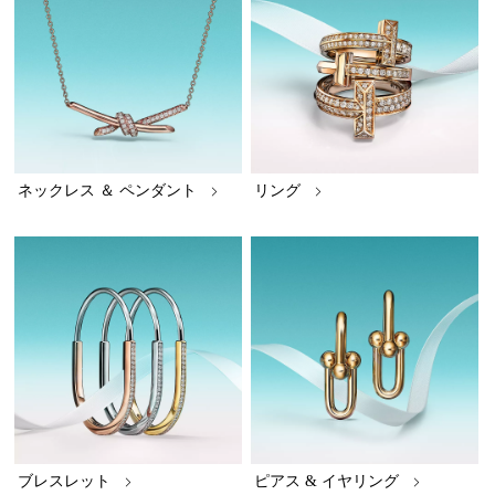
ネックレス ＆ ペンダント
リング
ブレスレット
ピアス & イヤリング