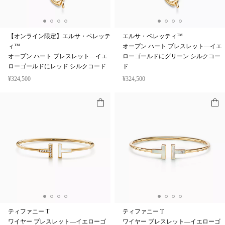
【オンライン限定】エルサ・ペレッテ
エルサ・ペレッティ™
ィ™
オープン ハート ブレスレット—イエ
オープン ハート ブレスレット—イエ
ローゴールドにグリーン シルクコー
ローゴールドにレッド シルクコード
ド
¥324,500
¥324,500
ティファニー T
ティファニー T