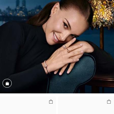
商品を見る