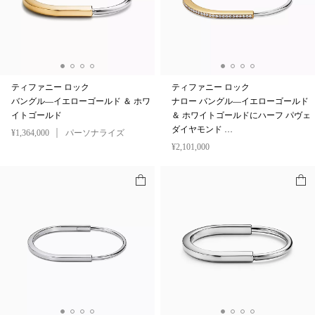
ティファニー ロック
ティファニー ロック
バングル—イエローゴールド ＆ ホワ
ナロー バングル—イエローゴールド
イトゴールド
＆ ホワイトゴールドにハーフ パヴェ
ダイヤモンド …
¥1,364,000
パーソナライズ
¥2,101,000