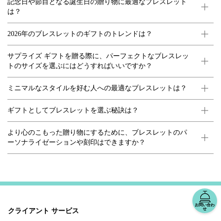
記念日や節目となる誕生日の贈り物に最適なブレスレット
は？
2026年のブレスレットのギフトのトレンドは？
サプライズ ギフトを贈る際に、パーフェクトなブレスレッ
トのサイズを選ぶにはどうすればいいですか？
ミニマルなスタイルを好む人への最適なブレスレットは？
ギフトとしてブレスレットを選ぶ秘訣は？
より心のこもった贈り物にするために、ブレスレットのパ
ーソナライゼーションや刻印はできますか？
お問い合わ
せ
クライアント サービス