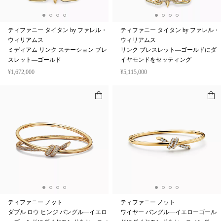
ティファニー タイタン by ファレル・
ティファニー タイタン by ファレル・
ウィリアムス
ウィリアムス
ミディアム リンク ステーション ブレ
リンク ブレスレット—ゴールドにダ
スレット—ゴールド
イヤモンドをセッティング
¥1,672,000
¥5,115,000
ティファニー ノット
ティファニー ノット
ダブル ロウ ヒンジ バングル—イエロ
ワイヤー バングル—イエローゴール