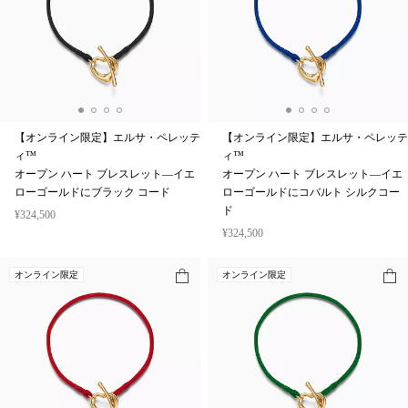
【オンライン限定】エルサ・ペレッテ
【オンライン限定】エルサ・ペレッテ
ィ™
ィ™
オープン ハート ブレスレット—イエ
オープン ハート ブレスレット—イエ
ローゴールドにブラック コード
ローゴールドにコバルト シルクコー
ド
¥324,500
¥324,500
オンライン限定
オンライン限定