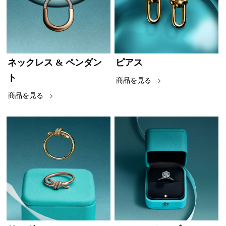
ネックレス & ペンダン
ピアス
ト
商品を見る
商品を見る