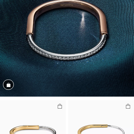
商品を見る