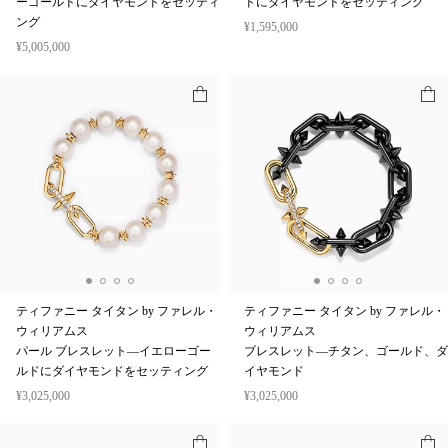
ーゴールドにダイヤモンドをセッティ
ドにダイヤモンドをセッティング
ング
¥1,595,000
¥5,005,000
ティファニー タイタン by ファレル・
ティファニー タイタン by ファレル・
ウィリアムス
ウィリアムス
パール ブレスレット—イエローゴー
ブレスレット—チタン、ゴールド、ダ
ルドにダイヤモンドをセッティング
イヤモンド
¥3,025,000
¥3,025,000