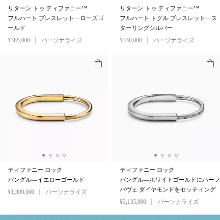
リターン トゥ ティファニー™
リターン トゥ ティファニー™
フルハート ブレスレット—ローズゴ
フルハート トグル ブレスレット—ス
ールド
ターリングシルバー
¥385,000
パーソナライズ
¥330,000
パーソナライズ
ティファニー ロック
ティファニー ロック
バングル—イエローゴールド
バングル—ホワイトゴールドにハーフ
パヴェ ダイヤモンドをセッティング
¥1,309,000
パーソナライズ
¥3,135,000
パーソナライズ