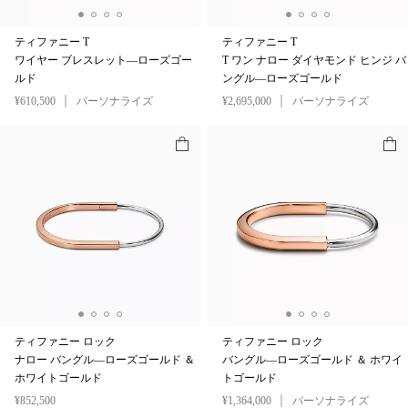
ティファニー T
ティファニー T
ワイヤー ブレスレット—ローズゴー
T ワン ナロー ダイヤモンド ヒンジ バ
ルド
ングル—ローズゴールド
¥610,500
パーソナライズ
¥2,695,000
パーソナライズ
ティファニー ロック
ティファニー ロック
ナロー バングル—ローズゴールド ＆
バングル—ローズゴールド ＆ ホワイ
ホワイトゴールド
トゴールド