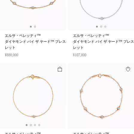
エルサ・ペレッティ™
エルサ・ペレッティ™
ダイヤモンド バイ ザ ヤード™ ブレス
ダイヤモンド バイ ザ ヤード™ ブレス
レット
レット
¥880,000
¥107,800