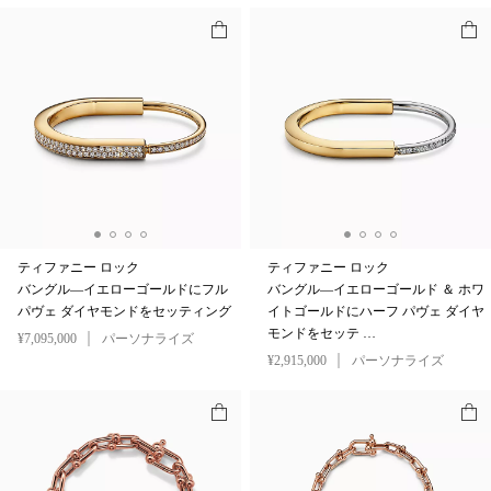
ティファニー ロック
ティファニー ロック
バングル—イエローゴールドにフル
バングル—イエローゴールド ＆ ホワ
パヴェ ダイヤモンドをセッティング
イトゴールドにハーフ パヴェ ダイヤ
モンドをセッテ …
¥7,095,000
パーソナライズ
¥2,915,000
パーソナライズ