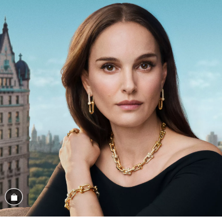
商品を見る