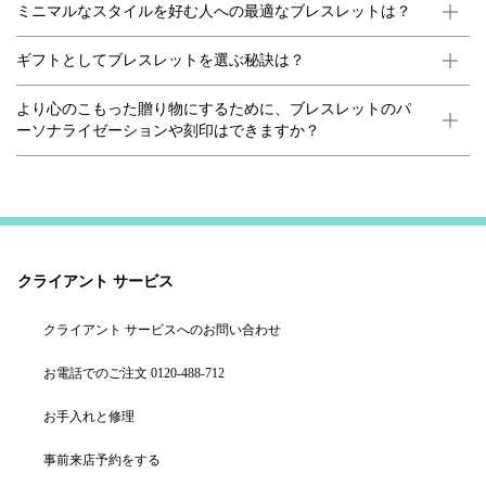
ミニマルなスタイルを好む人への最適なブレスレットは？
ギフトとしてブレスレットを選ぶ秘訣は？
より心のこもった贈り物にするために、ブレスレットのパ
ーソナライゼーションや刻印はできますか？
クライアント サービス
クライアント サービスへのお問い合わせ
お電話でのご注文 0120-488-712
お手入れと修理
事前来店予約をする