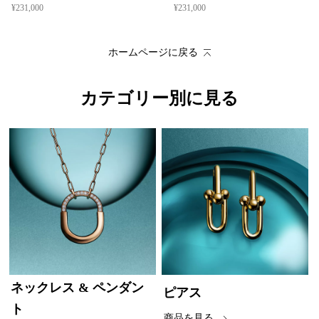
¥231,000
¥231,000
ホームページに戻る
カテゴリー別に見る
ネックレス & ペンダン
ピアス
ト
商品を見る