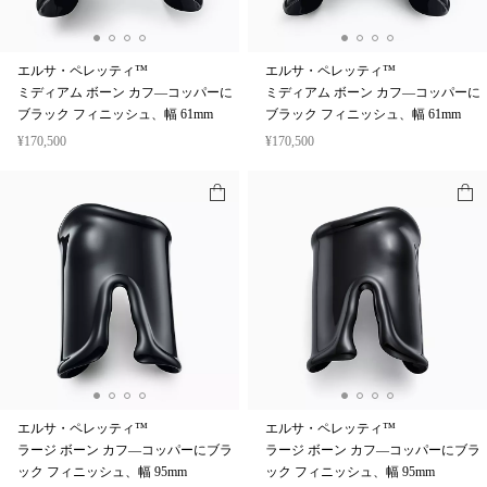
エルサ・ペレッティ™
エルサ・ペレッティ™
ミディアム ボーン カフ—コッパーに
ミディアム ボーン カフ—コッパーに
ブラック フィニッシュ、幅 61mm
ブラック フィニッシュ、幅 61mm
¥170,500
¥170,500
エルサ・ペレッティ™
エルサ・ペレッティ™
ラージ ボーン カフ—コッパーにブラ
ラージ ボーン カフ—コッパーにブラ
ック フィニッシュ、幅 95mm
ック フィニッシュ、幅 95mm