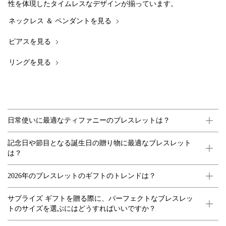
性を体現したタイムレスなデザインが揃っています。
ネックレス ＆ ペンダントを見る
ピアスを見る
リングを見る
日常使いに最適なティファニーのブレスレットは？
記念日や節目となる誕生日の贈り物に最適なブレスレット
は？
2026年のブレスレットのギフトのトレンドは？
サプライズ ギフトを贈る際に、パーフェクトなブレスレッ
トのサイズを選ぶにはどうすればいいですか？