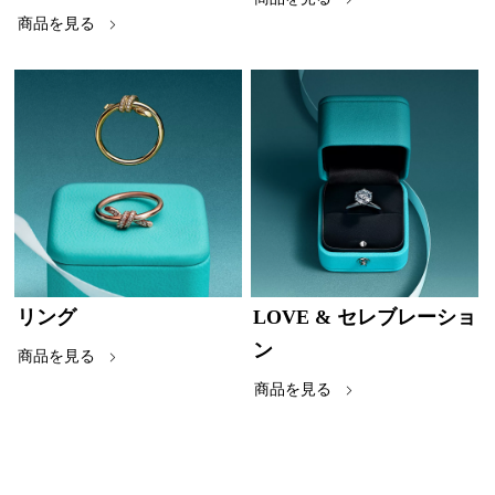
商品を見る
リング
LOVE & セレブレーショ
ン
商品を見る
商品を見る