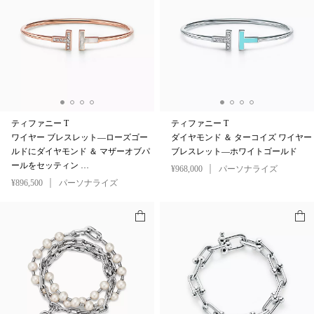
ティファニー T
ティファニー T
ワイヤー ブレスレット—ローズゴー
ダイヤモンド ＆ ターコイズ ワイヤー
ルドにダイヤモンド ＆ マザーオブパ
ブレスレット—ホワイトゴールド
ールをセッティン …
¥968,000
パーソナライズ
¥896,500
パーソナライズ