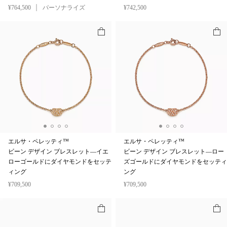
¥764,500
パーソナライズ
¥742,500
エルサ・ペレッティ™
エルサ・ペレッティ™
ビーン デザイン ブレスレット—イエ
ビーン デザイン ブレスレット—ロー
ローゴールドにダイヤモンドをセッテ
ズゴールドにダイヤモンドをセッティ
ィング
ング
¥709,500
¥709,500