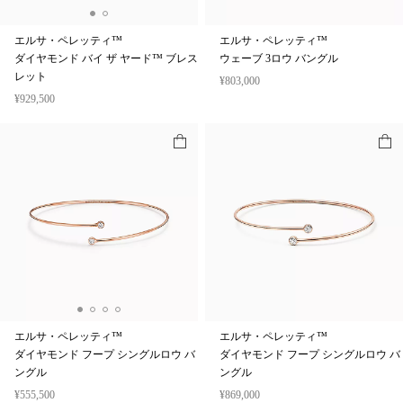
エルサ・ペレッティ™
エルサ・ペレッティ™
ダイヤモンド バイ ザ ヤード™ ブレス
ウェーブ 3ロウ バングル
レット
¥803,000
¥929,500
エルサ・ペレッティ™
エルサ・ペレッティ™
ダイヤモンド フープ シングルロウ バ
ダイヤモンド フープ シングルロウ バ
ングル
ングル
¥555,500
¥869,000