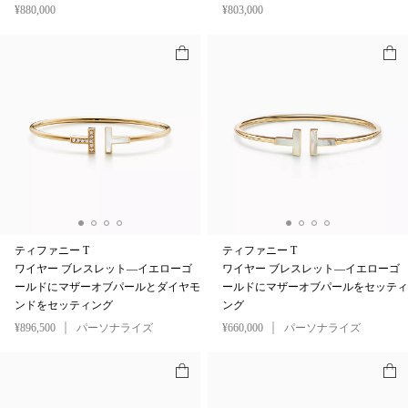
¥880,000
¥803,000
ティファニー T
ティファニー T
ワイヤー ブレスレット—イエローゴ
ワイヤー ブレスレット—イエローゴ
ールドにマザーオブパールとダイヤモ
ールドにマザーオブパールをセッティ
ンドをセッティング
ング
¥896,500
パーソナライズ
¥660,000
パーソナライズ