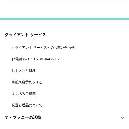
クライアント サービス
クライアント サービスへのお問い合わせ
お電話でのご注文 0120-488-712
お手入れと修理
事前来店予約をする
よくあるご質問
発送と返品について
ティファニーの活動