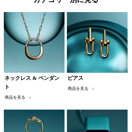
ネックレス & ペンダン
ピアス
ト
商品を見る
商品を見る