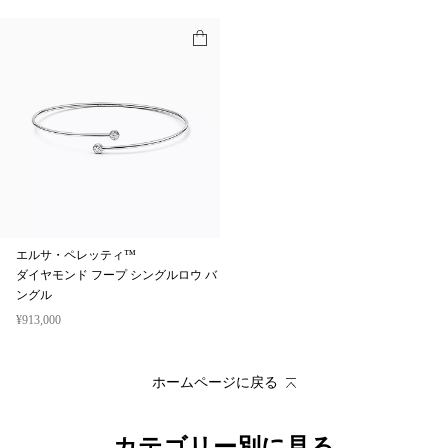
エルサ・ペレッティ™
ダイヤモンド フープ シングルロウ バ
ングル
¥913,000
ホームページに戻る
カテゴリー別に見る