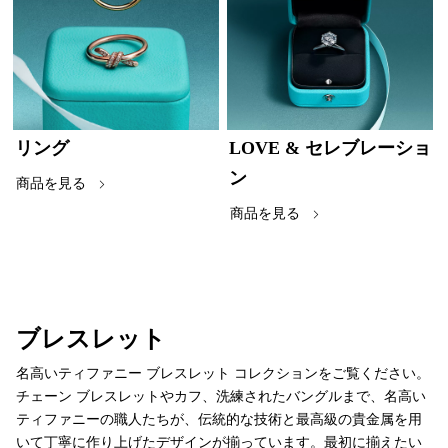
リング
LOVE & セレブレーショ
ン
商品を見る
商品を見る
ブレスレット
名高いティファニー ブレスレット コレクションをご覧ください。
チェーン ブレスレットやカフ、洗練されたバングルまで、名高い
ティファニーの職人たちが、伝統的な技術と最高級の貴金属を用
いて丁寧に作り上げたデザインが揃っています。最初に揃えたい