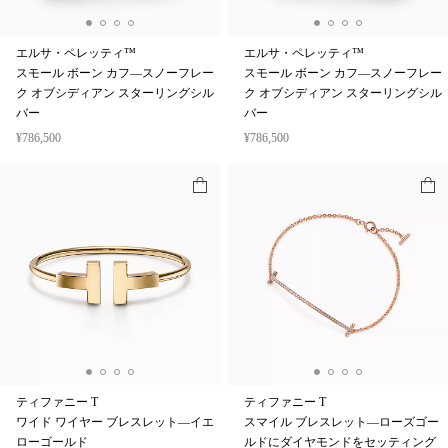
エルサ・ペレッティ™
エルサ・ペレッティ™
スモール ボーン カフ—スノーフレー
スモール ボーン カフ—スノーフレー
ク オブシディアン スターリングシル
ク オブシディアン スターリングシル
バー
バー
¥786,500
¥786,500
ティファニー T
ティファニー T
ワイド ワイヤー ブレスレット—イエ
スマイル ブレスレット—ローズゴー
ローゴールド
ルドにダイヤモンドをセッティング