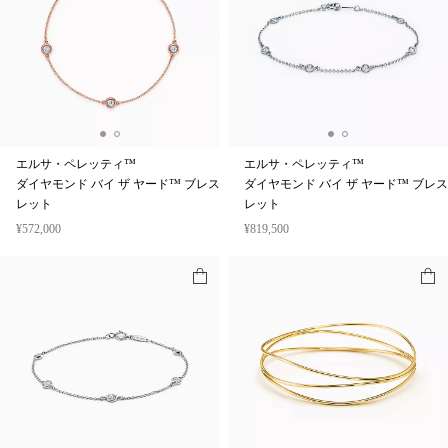
エルサ・ペレッティ™
エルサ・ペレッティ™
ダイヤモンド バイ ザ ヤード™ ブレス
ダイヤモンド バイ ザ ヤード™ ブレス
レット
レット
¥572,000
¥819,500