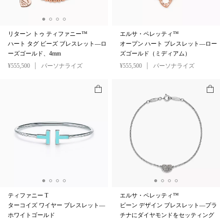
リターン トゥ ティファニー™
エルサ・ペレッティ™
ハート タグ ビーズ ブレスレット—ロ
オープン ハート ブレスレット—ロー
ーズゴールド、4mm
ズゴールド（ミディアム）
¥555,500
パーソナライズ
¥555,500
パーソナライズ
ティファニー T
エルサ・ペレッティ™
ターコイズ ワイヤー ブレスレット—
ビーン デザイン ブレスレット—プラ
ホワイトゴールド
チナにダイヤモンドをセッティング