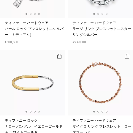
ティファニー ハードウェア
ティファニー ハードウェア
パール ロック ブレスレット—シルバ
ラージ リンク ブレスレット—スター
ー（ミディアム）
リングシルバー
¥500,500
¥539,000
ティファニー ロック
ティファニー ハードウェア
ナロー バングル—イエローゴールド
マイクロ リンク ブレスレット—ロー
＆ ホワイトゴールド
ズゴールド