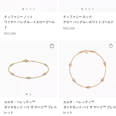
ティファニー ノット
ティファニー ロック
ワイヤー バングル—イエローゴール
ナロー バングル—ホワイトゴールド
ド
¥902,000
¥913,000
エルサ・ペレッティ™
エルサ・ペレッティ™
ダイヤモンド バイ ザ ヤード™ ブレス
ダイヤモンド バイ ザ ヤード™ ブレス
レット
レット