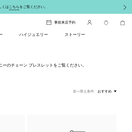
しくは
こちら
をご覧ください。
事前来店予約
ー
ハイジュエリー
ストーリー
ニーのチェーン ブレスレットをご覧ください。
並べ替え条件
おすすめ