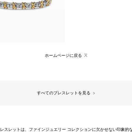
ホームページに戻る
すべてのブレスレットを見る
ブレスレットは、ファインジュエリー コレクションに欠かせない印象的