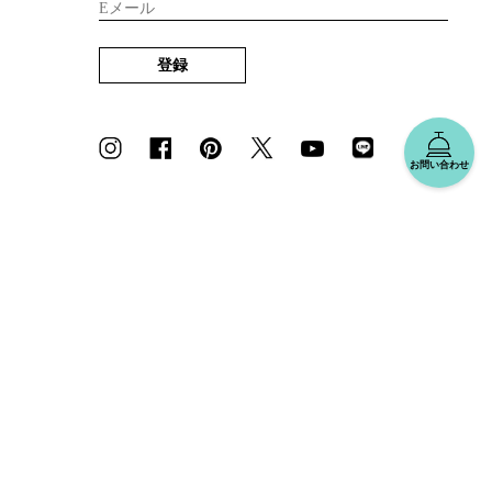
Eメール
登録
お問い合わせ