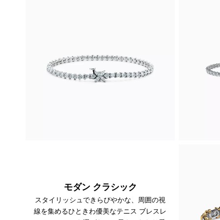
モダン クラシック
スタイリッシュできらびやかな、周囲の視
線を集めるひときわ優美なテニス ブレスレ