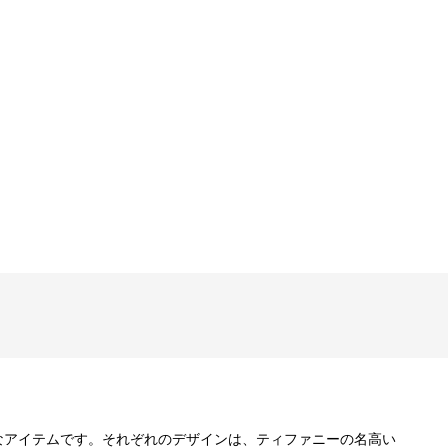
なアイテムです。それぞれのデザインは、ティファニーの名高い