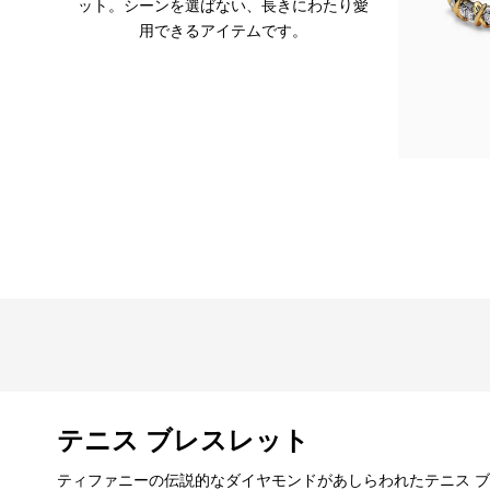
ット。シーンを選ばない、長きにわたり愛
用できるアイテムです。
テニス ブレスレット
ティファニーの伝説的なダイヤモンドがあしらわれたテニス 