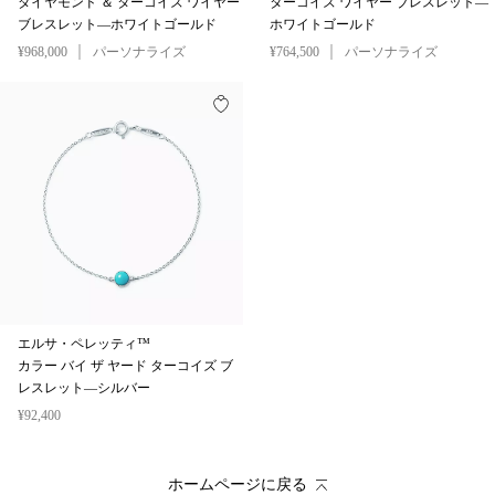
ダイヤモンド ＆ ターコイズ ワイヤー
ターコイズ ワイヤー ブレスレット—
ブレスレット—ホワイトゴールド
ホワイトゴールド
¥968,000
パーソナライズ
¥764,500
パーソナライズ
エルサ・ペレッティ™
カラー バイ ザ ヤード ターコイズ ブ
レスレット—シルバー
¥92,400
ホームページに戻る