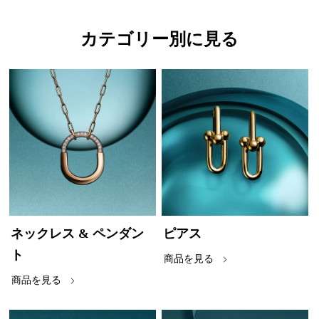
カテゴリー別に見る
ネックレス & ペンダン
ピアス
ト
商品を見る
商品を見る