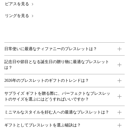
ピアスを見る
リングを見る
日常使いに最適なティファニーのブレスレットは？
記念日や節目となる誕生日の贈り物に最適なブレスレット
は？
2026年のブレスレットのギフトのトレンドは？
サプライズ ギフトを贈る際に、パーフェクトなブレスレッ
トのサイズを選ぶにはどうすればいいですか？
ミニマルなスタイルを好む人への最適なブレスレットは？
ギフトとしてブレスレットを選ぶ秘訣は？