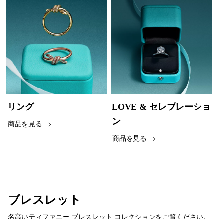
リング
LOVE & セレブレーショ
ン
商品を見る
商品を見る
ブレスレット
名高いティファニー ブレスレット コレクションをご覧ください。