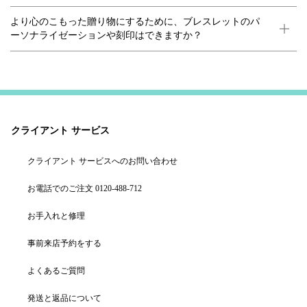
より心のこもった贈り物にするために、ブレスレットのパ
ーソナライゼーションや刻印はできますか？
クライアント サービス
クライアント サービスへのお問い合わせ
お電話でのご注文 0120-488-712
お手入れと修理
事前来店予約をする
よくあるご質問
発送と返品について