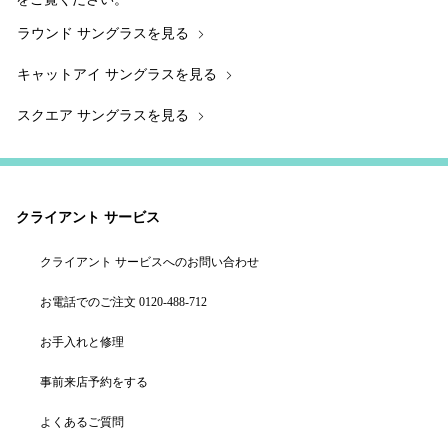
をご覧ください。
ラウンド サングラスを見る
キャットアイ サングラスを見る
スクエア サングラスを見る
クライアント サービス
クライアント サービスへのお問い合わせ
お電話でのご注文 0120-488-712
お手入れと修理
事前来店予約をする
よくあるご質問