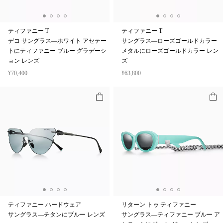
ティファニー T
ティファニー T
デコ サングラス—ホワイト アセテー
サングラス—ローズゴールドカラー
トにティファニー ブルー グラデーシ
メタルにローズゴールドカラー レン
ョン レンズ
ズ
¥70,400
¥63,800
ティファニー ハードウェア
リターン トゥ ティファニー
サングラス—チタンにブルー レンズ
サングラス—ティファニー ブルー ア