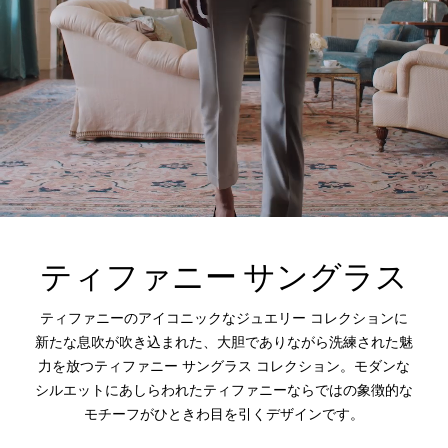
ティファニー サングラス
ティファニーのアイコニックなジュエリー コレクションに
新たな息吹が吹き込まれた、大胆でありながら洗練された魅
力を放つティファニー サングラス コレクション。モダンな
シルエットにあしらわれたティファニーならではの象徴的な
モチーフがひときわ目を引くデザインです。