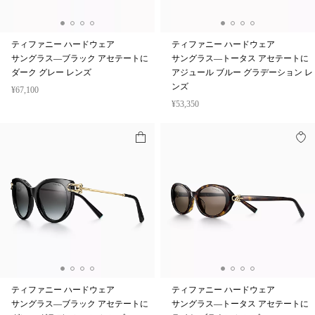
ティファニー ハードウェア
ティファニー ハードウェア
サングラス—ブラック アセテートに
サングラス—トータス アセテートに
ダーク グレー レンズ
アジュール ブルー グラデーション レ
ンズ
¥67,100
¥53,350
ティファニー ハードウェア
ティファニー ハードウェア
サングラス—ブラック アセテートに
サングラス—トータス アセテートに