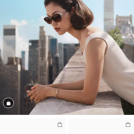
商品を見る