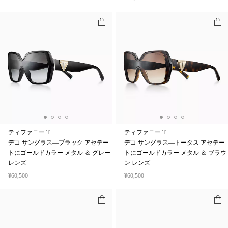
¥62,700
ティファニー T
ティファニー T
デコ サングラス—ブラック アセテー
デコ サングラス—トータス アセテー
トにゴールドカラー メタル ＆ グレー
トにゴールドカラー メタル ＆ ブラウ
レンズ
ン レンズ
¥60,500
¥60,500