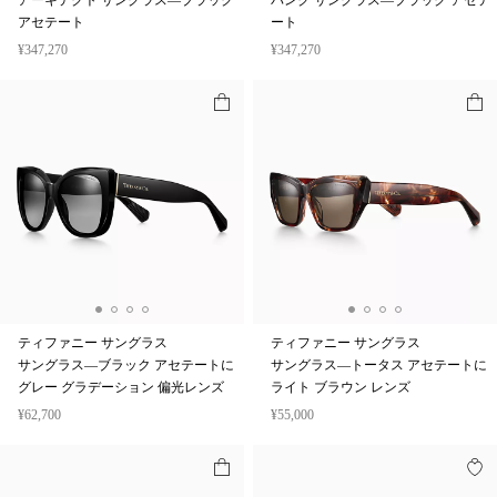
アーキテクト サングラス—ブラック
パンク サングラス—ブラック アセテ
アセテート
ート
¥347,270
¥347,270
ティファニー サングラス
ティファニー サングラス
サングラス—ブラック アセテートに
サングラス—トータス アセテートに
グレー グラデーション 偏光レンズ
ライト ブラウン レンズ
¥62,700
¥55,000