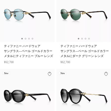
ティファニー ハードウェア
ティファニー ハードウェア
サングラス—ペール ゴールドカラー
サングラス—ペール ゴールドカラー
メタルにティファニー ブルー レンズ
メタルにダーク グリーン レンズ
¥62,700
¥62,700
New
New