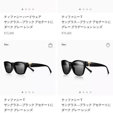
ティファニー ハードウェア
ティファニー T
サングラス—ブラック アセテートに
サングラス—ブラック アセテートに
ダーク グレー レンズ
グレー グラデーション レンズ
¥55,000
¥70,400
New
New
ティファニー T
ティファニー T
サングラス—ブラック アセテートに
サングラス—ブラック アセテートに
ダーク グレー レンズ
ダーク グレー レンズ