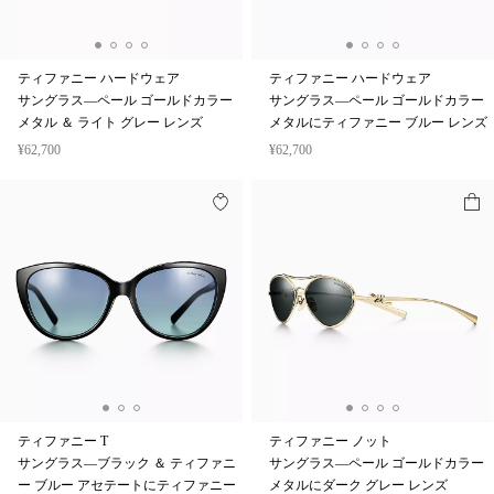
ティファニー ハードウェア
ティファニー ハードウェア
サングラス—ペール ゴールドカラー
サングラス—ペール ゴールドカラー
メタル ＆ ライト グレー レンズ
メタルにティファニー ブルー レンズ
¥62,700
¥62,700
ティファニー T
ティファニー ノット
サングラス—ブラック ＆ ティファニ
サングラス—ペール ゴールドカラー