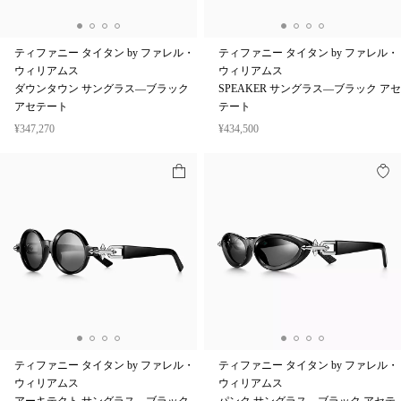
ティファニー タイタン by ファレル・
ティファニー タイタン by ファレル・
ウィリアムス
ウィリアムス
ダウンタウン サングラス—ブラック
SPEAKER サングラス—ブラック アセ
アセテート
テート
¥347,270
¥434,500
ティファニー タイタン by ファレル・
ティファニー タイタン by ファレル・
ウィリアムス
ウィリアムス