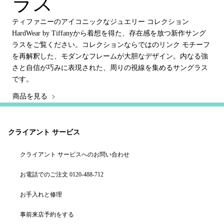
ラス
ティファニーのアイコニックなジュエリー コレクション
HardWear by Tiffanyから着想を得た、存在感を放つ新作サング
ラスをご覧ください。コレクションならではのリンク モチーフ
を再解釈した、モダンなフレームが大胆なデザイン。内なる強
さと自信が巧みに表現された、周りの視線を集めるサングラス
です。
商品を見る
クライアント サービス
クライアント サービスへのお問い合わせ
お電話でのご注文 0120-488-712
お手入れと修理
事前来店予約をする