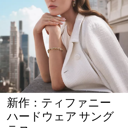
新作：ティファニー
ハードウェア サング