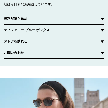
統は今日もなお継続しています。
無料配送と返品
ティファニー ブルー ボックス
ストアを訪れる
お問い合わせ