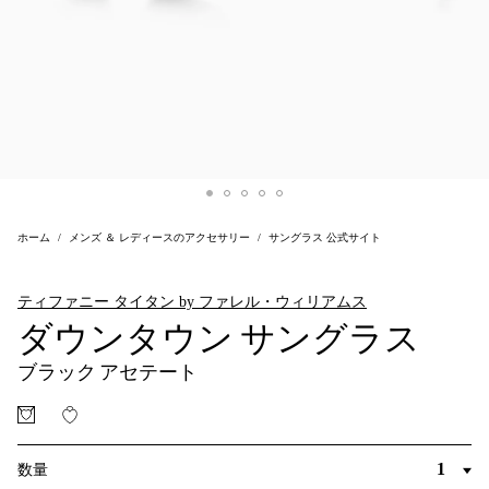
ホーム
メンズ ＆ レディースのアクセサリー
サングラス 公式サイト
ティファニー タイタン by ファレル・ウィリアムス
ダウンタウン サングラス
ブラック アセテート
数量