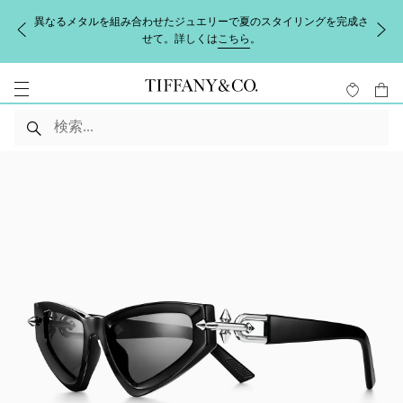
異なるメタルを組み合わせたジュエリーで夏のスタイリングを完成さ
せて。詳しくは
こちら
。