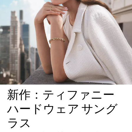
新作：ティファニー
ハードウェア サング
ラス