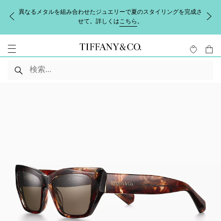
異なるメタルを組み合わせたジュエリーで夏のスタイリングを完成さ
せて。詳しくは
こちら
。