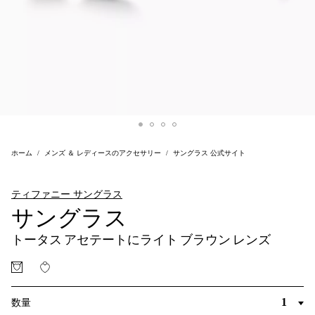
ホーム
メンズ ＆ レディースのアクセサリー
サングラス 公式サイト
ティファニー サングラス
サングラス
トータス アセテートにライト ブラウン レンズ
数量