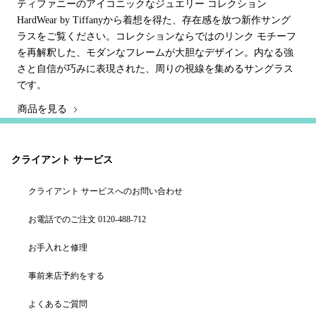
ティファニーのアイコニックなジュエリー コレクション
HardWear by Tiffanyから着想を得た、存在感を放つ新作サング
ラスをご覧ください。コレクションならではのリンク モチーフ
を再解釈した、モダンなフレームが大胆なデザイン。内なる強
さと自信が巧みに表現された、周りの視線を集めるサングラス
です。
商品を見る
クライアント サービス
クライアント サービスへのお問い合わせ
お電話でのご注文 0120-488-712
お手入れと修理
事前来店予約をする
よくあるご質問