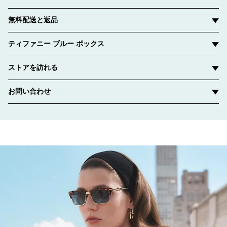
無料配送と返品
ティファニー ブルー ボックス
ストアを訪れる
お問い合わせ