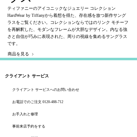
ティファニーのアイコニックなジュエリー コレクション
HardWear by Tiffanyから着想を得た、存在感を放つ新作サング
ラスをご覧ください。コレクションならではのリンク モチーフ
を再解釈した、モダンなフレームが大胆なデザイン。内なる強
さと自信が巧みに表現された、周りの視線を集めるサングラス
です。
商品を見る
クライアント サービス
クライアント サービスへのお問い合わせ
お電話でのご注文 0120-488-712
お手入れと修理
事前来店予約をする