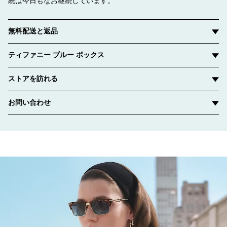
統は今日もなお継続しています。
無料配送と返品
ティファニー ブルー ボックス
ストアを訪れる
お問い合わせ