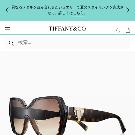
異なるメタルを組み合わせたジュエリーで夏のスタイリングを完成さ
せて。詳しくは
こちら
。