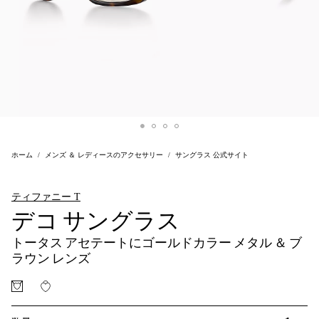
ホーム
メンズ ＆ レディースのアクセサリー
サングラス 公式サイト
ティファニー T
デコ サングラス
トータス アセテートにゴールドカラー メタル ＆ ブ
ラウン レンズ