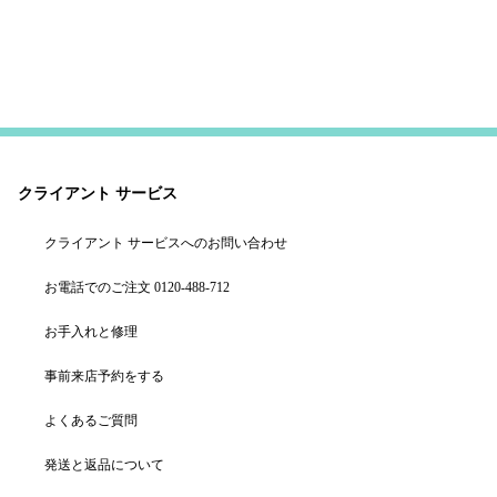
クライアント サービス
クライアント サービスへのお問い合わせ
お電話でのご注文 0120-488-712
お手入れと修理
事前来店予約をする
よくあるご質問
発送と返品について