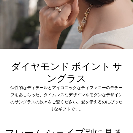
ダイヤモンド ポイント サ
ングラス
個性的なディテールとアイコニックなティファニーのモチー
フをあしらった、タイムレスなデザインやモダンなデザイン
のサングラスの数々をご覧ください。愛を伝えるのにぴった
りなギフトです。