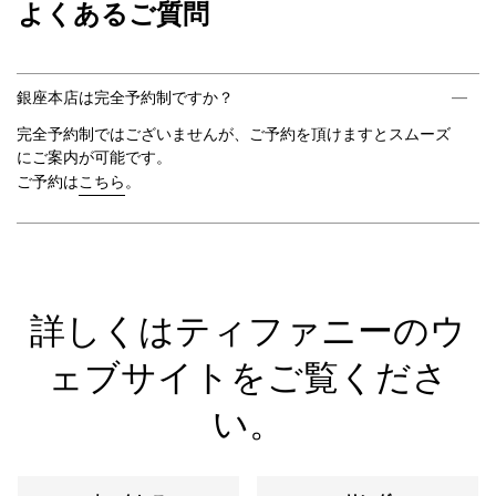
よくあるご質問
銀座本店は完全予約制ですか？
完全予約制ではございませんが、ご予約を頂けますとスムーズ
にご案内が可能です。
こちら
ご予約は
。
詳しくはティファニーのウ
ェブサイトをご覧くださ
い。