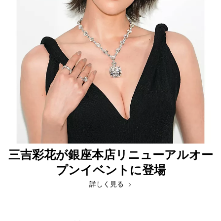
三吉彩花が銀座本店リニューアルオー
プンイベントに登場
詳しく見る