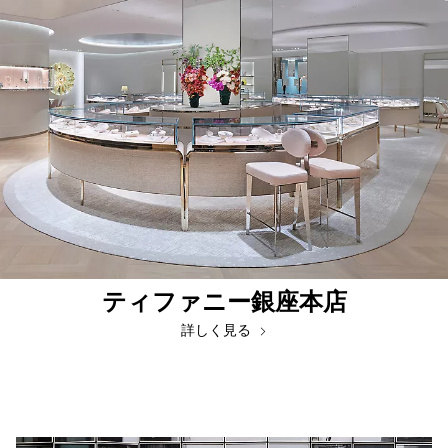
ティファニー銀座本店
詳しく見る