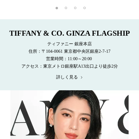
TIFFANY & CO. GINZA FLAGSHIP
ティファニー 銀座本店
住所：〒104-0061 東京都中央区銀座2-7-17
営業時間：11:00～20:00
アクセス：東京メトロ銀座駅A13出口より徒歩2分
詳しく見る