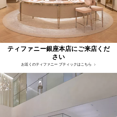
ティファニー銀座本店にご来店くだ
さい
お近くのティファニー ブティックはこちら