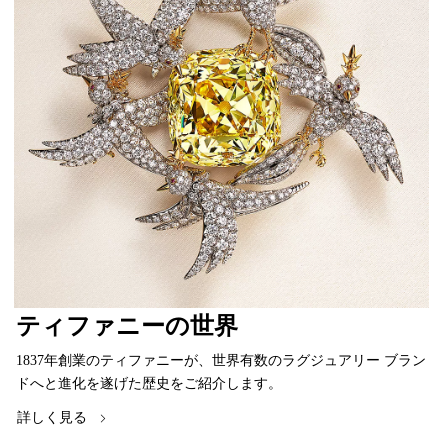
ティファニーの世界
1837年創業のティファニーが、世界有数のラグジュアリー ブラン
ドへと進化を遂げた歴史をご紹介します。
詳しく見る