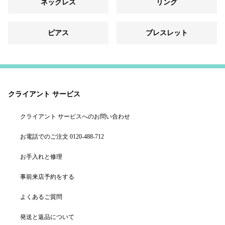
ネックレス
リング
ピアス
ブレスレット
クライアント サービス
クライアント サービスへのお問い合わせ
お電話でのご注文 0120-488-712
お手入れと修理
事前来店予約をする
よくあるご質問
発送と返品について