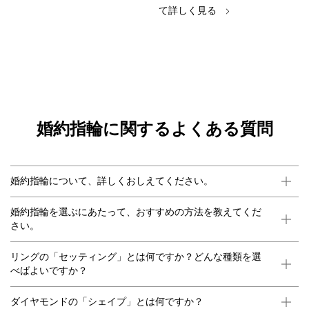
て詳しく見る
婚約指輪に関するよくある質問
婚約指輪について、詳しくおしえてください。
婚約指輪を選ぶにあたって、おすすめの方法を教えてくだ
さい。
リングの「セッティング」とは何ですか？どんな種類を選
べばよいですか？
ダイヤモンドの「シェイプ」とは何ですか？