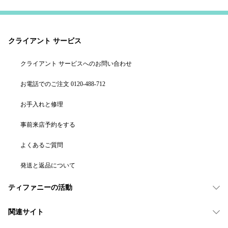
クライアント サービス
クライアント サービスへのお問い合わせ
お電話でのご注文 0120-488-712
お手入れと修理
事前来店予約をする
よくあるご質問
発送と返品について
ティファニーの活動
関連サイト