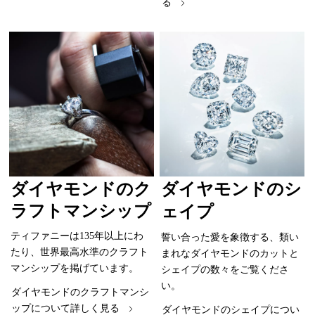
る
ダイヤモンドのク
ダイヤモンドのシ
ラフトマンシップ
ェイプ
ティファニーは135年以上にわ
誓い合った愛を象徴する、類い
たり、世界最高水準のクラフト
まれなダイヤモンドのカットと
マンシップを掲げています。
シェイプの数々をご覧くださ
い。
ダイヤモンドのクラフトマンシ
ップについて詳しく見る
ダイヤモンドのシェイプについ