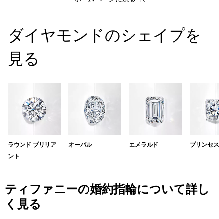
ダイヤモンドのシェイプを
見る
ラウンド ブリリア
オーバル
エメラルド
プリンセス
ント
ティファニーの婚約指輪について詳し
く見る