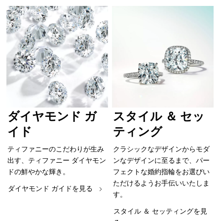
ダイヤモンド ガ
スタイル ＆ セッ
イド
ティング
ティファニーのこだわりが生み
クラシックなデザインからモダ
出す、ティファニー ダイヤモン
ンなデザインに至るまで、パー
ドの鮮やかな輝き。
フェクトな婚約指輪をお選びい
ただけるようお手伝いいたしま
ダイヤモンド ガイドを見る
す。
スタイル ＆ セッティングを見