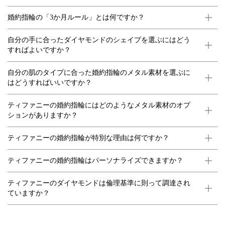
婚約指輪の「3か月ルール」とは何ですか？
自分の手に合ったダイヤモンドのシェイプを選ぶにはどう
すればよいですか？
自分の肌のタイプに合った婚約指輪のメタル素材を選ぶに
はどうすればいいですか？
ティファニーの婚約指輪にはどのようなメタル素材のオプ
ションがありますか？
ティファニーの婚約指輪が特別な理由は何ですか？
ティファニーの婚約指輪はパーソナライズできますか？
ティファニーのダイヤモンドは倫理基準に則って調達され
ていますか？