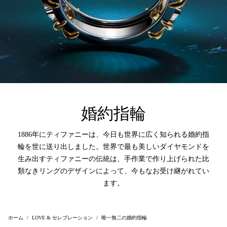
婚約指輪
1886年にティファニーは、今日も世界に広く知られる婚約指
輪を世に送り出しました。世界で最も美しいダイヤモンドを
生み出すティファニーの伝統は、手作業で作り上げられた比
類なきリングのデザインによって、今もなお受け継がれてい
ます。
ホーム
LOVE & セレブレーション
唯一無二の婚約指輪