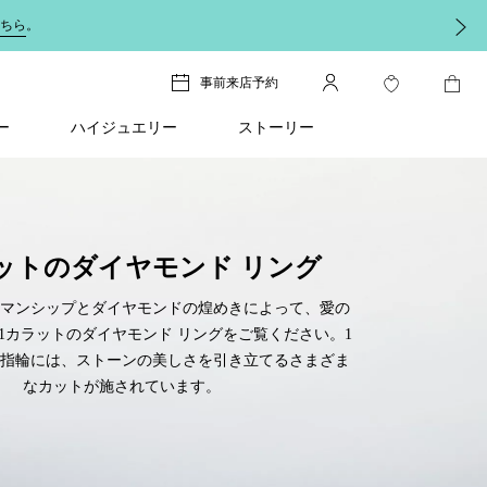
しくは
こちら
をご覧ください。
事前来店予約
ー
ハイジュエリー
ストーリー
ットのダイヤモンド リング
マンシップとダイヤモンドの煌めきによって、愛の
1カラットのダイヤモンド リングをご覧ください。1
指輪には、ストーンの美しさを引き立てるさまざま
なカットが施されています。