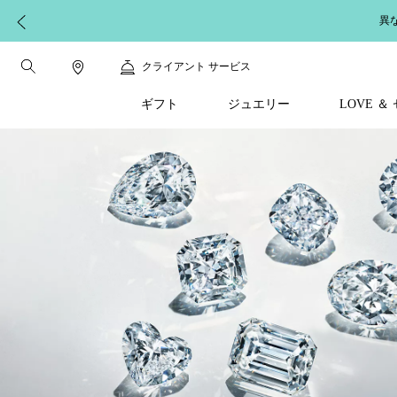
【配送に関するお知らせ】
クライアント サービス
ギフト
ジュエリー
LOVE 