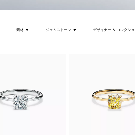
素材
ジェムストーン
デザイナー ＆ コレクシ