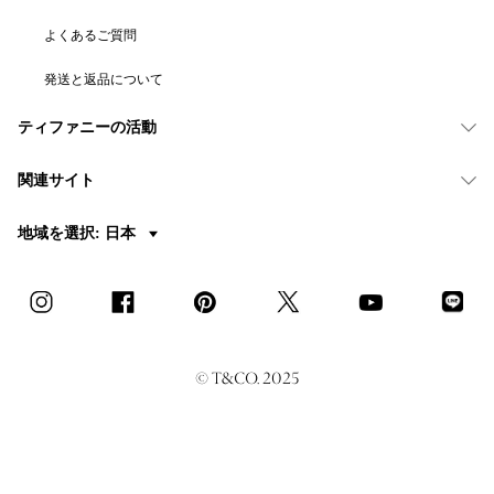
よくあるご質問
発送と返品について
ティファニーの活動
関連サイト
地域を選択: 日本
© T&CO. 2025