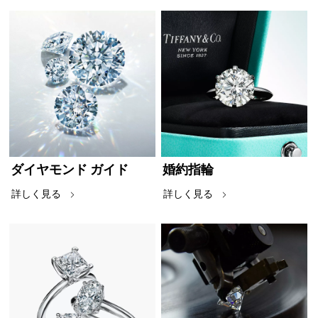
ダイヤモンド
ガイド
婚約指輪
詳しく見る
詳しく見る