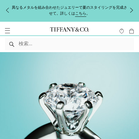
異なるメタルを組み合わせたジュエリーで夏のスタイリングを完成さ
せて。詳しくは
こちら
。