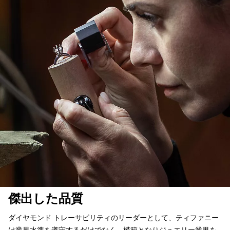
傑出した品質
ダイヤモンド トレーサビリティのリーダーとして、ティファニー