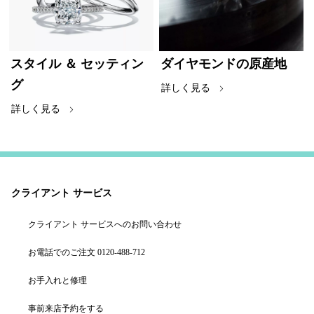
スタイル ＆ セッティン
ダイヤモンドの原産地
グ
詳しく見る
詳しく見る
クライアント サービス
クライアント サービスへのお問い合わせ
お電話でのご注文 0120-488-712
お手入れと修理
事前来店予約をする