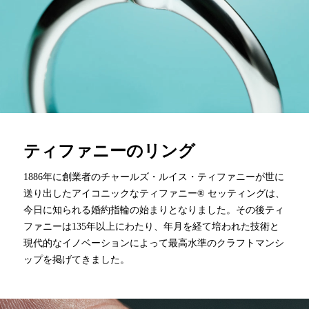
ティファニーのリング
1886年に創業者のチャールズ・ルイス・ティファニーが世に
送り出したアイコニックなティファニー® セッティングは、
今日に知られる婚約指輪の始まりとなりました。その後ティ
ファニーは135年以上にわたり、年月を経て培われた技術と
現代的なイノベーションによって最高水準のクラフトマンシ
ップを掲げてきました。