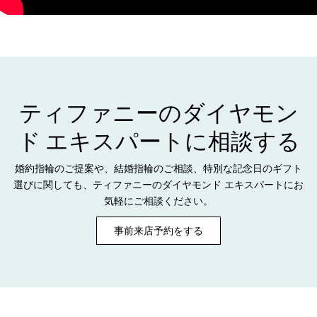
ティファニーのダイヤモン
ド エキスパートに相談する
婚約指輪のご提案や、結婚指輪のご相談、特別な記念日のギフト
選びに関しても、ティファニーのダイヤモンド エキスパートにお
気軽にご相談ください。
事前来店予約をする