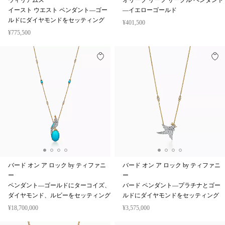
ウィリアムス
オリーブ リーフ サークル ペンダント
イースト ウエスト ペンダント—ゴー
—イエローゴールド
ルドにダイヤモンドをセッティング
¥401,500
¥775,500
バード オン ア ロック by ティファニ
バード オン ア ロック by ティファニ
ー
ー
ペンダント—ゴールドにターコイズ、
バード ペンダント—プラチナとゴー
ダイヤモンド、ルビーをセッティング
ルドにダイヤモンドをセッティング
¥18,700,000
¥3,575,000