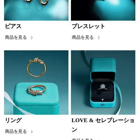
ピアス
ブレスレット
商品を見る
商品を見る
リング
LOVE & セレブレーショ
ン
商品を見る