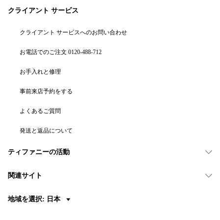
クライアント サービス
クライアント サービスへのお問い合わせ
お電話でのご注文 0120-488-712
お手入れと修理
事前来店予約をする
よくあるご質問
発送と返品について
ティファニーの活動
関連サイト
地域を選択: 日本