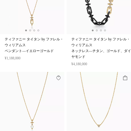
ティファニー タイタン by ファレル・
ティファニー タイタン by ファレル・
ウィリアムス
ウィリアムス
ペンダント—イエローゴールド
ネックレス—チタン、ゴールド、ダイ
ヤモンド
¥1,188,000
¥4,180,000