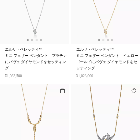
エルサ・ペレッティ™
エルサ・ペレッティ™
ミニ フェザー ペンダント—プラチナ
ミニ フェザー ペンダント—イエロー
にパヴェ ダイヤモンドをセッティン
ゴールドにパヴェ ダイヤモンドをセ
グ
ッティング
¥1,083,500
¥1,023,000