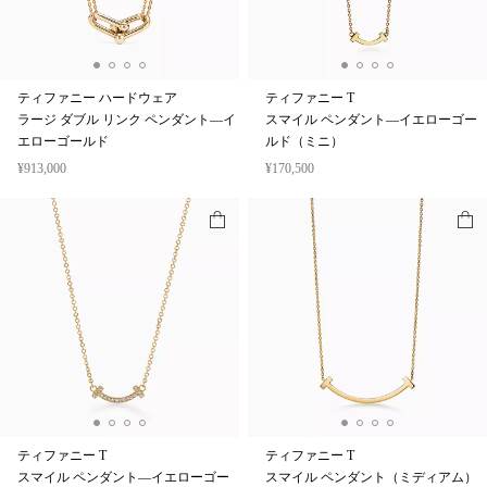
ティファニー ハードウェア
ティファニー T
ラージ ダブル リンク ペンダント—イ
スマイル ペンダント—イエローゴー
エローゴールド
ルド（ミニ）
¥913,000
¥170,500
ティファニー T
ティファニー T
スマイル ペンダント—イエローゴー
スマイル ペンダント（ミディアム）