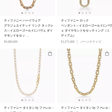
ティファニー ハードウェア
ティファニー ロック
グラジュエイテッド リンク ネックレ
ペンダント—イエローゴールドにパヴ
ス—イエローゴールドにパヴェ ダイ
ェ ダイヤモンドをセッティング（ミ
ヤモンドをセッ …
ディアム）
¥9,680,000
¥2,475,000
パーソナライズ
ティファニー タイタン by ファレル・
ティファニー タイタン by ファレル・