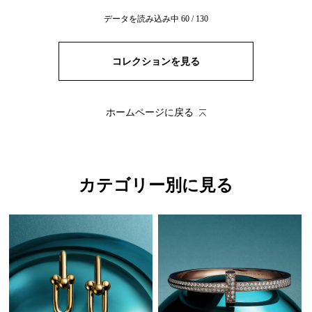
データを読み込み中
60
/
130
コレクションを見る
ホームページに戻る
カテゴリー別に見る