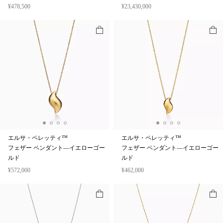
¥478,500
¥23,430,000
エルサ・ペレッティ™
エルサ・ペレッティ™
フェザー ペンダント—イエローゴー
フェザー ペンダント—イエローゴー
ルド
ルド
¥572,000
¥462,000