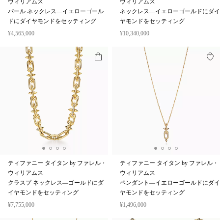
ウィリアムス
ウィリアムス
パール ネックレス—イエローゴール
ネックレス—イエローゴールドにダイ
ドにダイヤモンドをセッティング
ヤモンドをセッティング
¥4,565,000
¥10,340,000
ティファニー タイタン by ファレル・
ティファニー タイタン by ファレル・
ウィリアムス
ウィリアムス
クラスプ ネックレス—ゴールドにダ
ペンダント—イエローゴールドにダイ
イヤモンドをセッティング
ヤモンドをセッティング
¥7,755,000
¥1,496,000