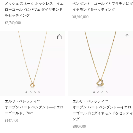
メッシュ スネーク ネックレス—イエ
ペンダント—ゴールドとプラチナにダ
ローゴールドにパヴェ ダイヤモンド
イヤモンドをセッティング
をセッティング
¥8,910,000
¥3,740,000
エルサ・ペレッティ™
エルサ・ペレッティ™
オープン ハート ペンダント—イエロ
オープン ハート ペンダント—イエロ
ーゴールド、7mm
ーゴールドにダイヤモンドをセッティ
ング
¥147,400
¥990,000