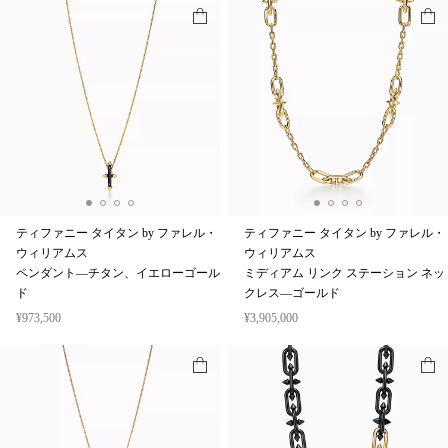
ティファニー タイタン by ファレル・
ティファニー タイタン by ファレル・
ウィリアムス
ウィリアムス
ペンダント—チタン、イエローゴール
ミディアム リンク ステーション ネッ
ド
クレス—ゴールド
¥973,500
¥3,905,000