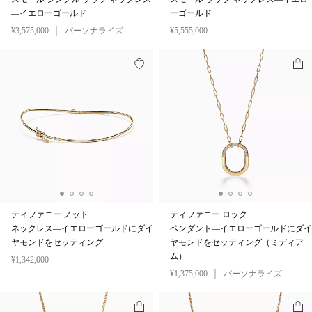
—イエローゴールド
ーゴールド
¥3,575,000
パーソナライズ
¥5,555,000
ティファニー ノット
ティファニー ロック
ネックレス—イエローゴールドにダイ
ペンダント—イエローゴールドにダイ
ヤモンドをセッティング
ヤモンドをセッティング（ミディア
ム）
¥1,342,000
¥1,375,000
パーソナライズ