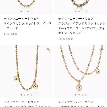
ティファニー ハードウェア
ティファニー ハードウェア
マイクロ リンク ネックレス—イエロ
グラジュエイテッド リンク ネックレ
ーゴールド
ス—イエローゴールドにパヴェ ダイ
ヤモンドをセッテ …
¥1,683,000
¥14,685,000
ティファニー ハードウェア
ティファニー ハードウェア
スモール シングル ラップ ネックレス
スモール ラップ ネックレス—イエロ