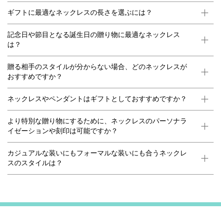
ギフトに最適なネックレスの長さを選ぶには？
記念日や節目となる誕生日の贈り物に最適なネックレス
は？
贈る相手のスタイルが分からない場合、どのネックレスが
おすすめですか？
ネックレスやペンダントはギフトとしておすすめですか？
より特別な贈り物にするために、ネックレスのパーソナラ
イゼーションや刻印は可能ですか？
カジュアルな装いにもフォーマルな装いにも合うネックレ
スのスタイルは？