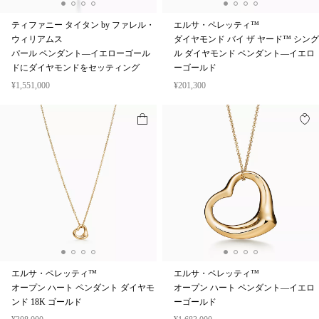
ティファニー タイタン by ファレル・
エルサ・ペレッティ™
ウィリアムス
ダイヤモンド バイ ザ ヤード™ シング
パール ペンダント—イエローゴール
ル ダイヤモンド ペンダント—イエロ
ドにダイヤモンドをセッティング
ーゴールド
¥1,551,000
¥201,300
エルサ・ペレッティ™
エルサ・ペレッティ™
オープン ハート ペンダント ダイヤモ
オープン ハート ペンダント—イエロ
ンド 18K ゴールド
ーゴールド