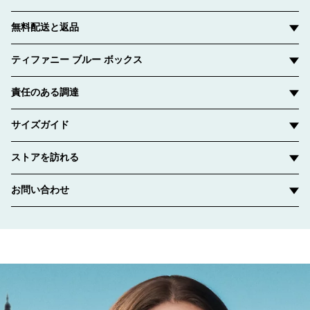
無料配送と返品
ティファニー ブルー ボックス
責任のある調達
サイズガイド
ストアを訪れる
お問い合わせ