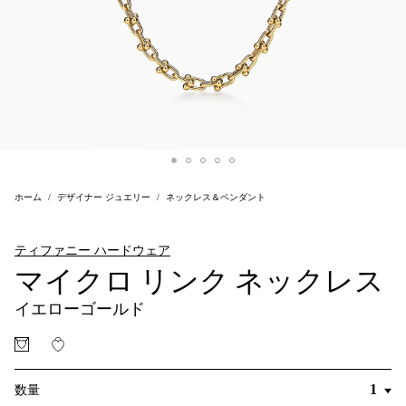
ホーム
デザイナー ジュエリー
ネックレス＆ペンダント
ティファニー ハードウェア
マイクロ リンク ネックレス
イエローゴールド
数量