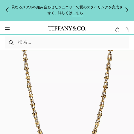
異なるメタルを組み合わせたジュエリーで夏のスタイリングを完成さ
せて。詳しくは
こちら
。