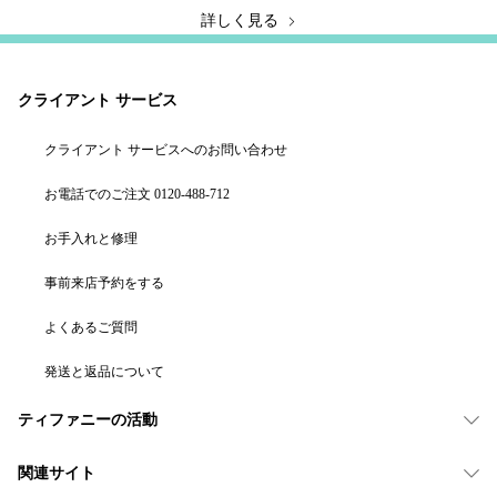
詳しく見る
クライアント サービス
クライアント サービスへのお問い合わせ
お電話でのご注文 0120-488-712
お手入れと修理
事前来店予約をする
よくあるご質問
発送と返品について
ティファニーの活動
関連サイト