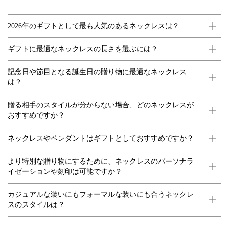
2026年のギフトとして最も人気のあるネックレスは？
ギフトに最適なネックレスの長さを選ぶには？
記念日や節目となる誕生日の贈り物に最適なネックレス
は？
贈る相手のスタイルが分からない場合、どのネックレスが
おすすめですか？
ネックレスやペンダントはギフトとしておすすめですか？
より特別な贈り物にするために、ネックレスのパーソナラ
イゼーションや刻印は可能ですか？
カジュアルな装いにもフォーマルな装いにも合うネックレ
スのスタイルは？