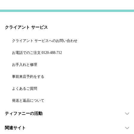
クライアント サービス
クライアント サービスへのお問い合わせ
お電話でのご注文 0120-488-712
お手入れと修理
事前来店予約をする
よくあるご質問
発送と返品について
ティファニーの活動
関連サイト