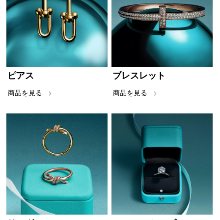
ピアス
ブレスレット
商品を見る
商品を見る