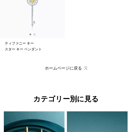
ティファニー キー
スター キー ペンダント
ホームページに戻る
カテゴリー別に見る