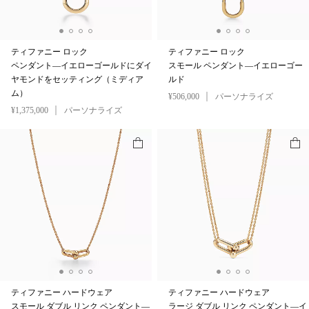
ティファニー ロック
ティファニー ロック
ペンダント—イエローゴールドにダイ
スモール ペンダント—イエローゴー
ヤモンドをセッティング（ミディア
ルド
ム）
¥506,000
パーソナライズ
¥1,375,000
パーソナライズ
ティファニー ハードウェア
ティファニー ハードウェア
スモール ダブル リンク ペンダント—
ラージ ダブル リンク ペンダント—イ