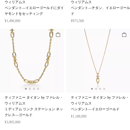
ウィリアムス
ウィリアムス
ペンダント—イエローゴールドにダイ
ペンダント—チタン、イエローゴール
ヤモンドをセッティング
ド
¥1,496,000
¥973,500
ティファニー タイタン by ファレル・
ティファニー タイタン by ファレル・
ウィリアムス
ウィリアムス
ミディアム リンク ステーション ネッ
ペンダント—イエローゴールド
クレス—ゴールド
¥1,188,000
¥3,905,000