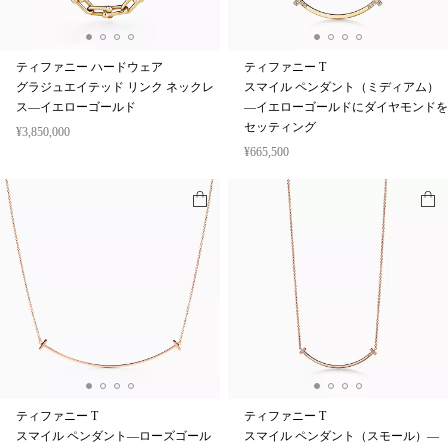
ティファニー ハードウェア
ティファニー T
グラジュエイテッド リンク ネックレ
スマイル ペンダント（ミディアム）
ス—イエローゴールド
—イエローゴールドにダイヤモンドを
セッティング
¥3,850,000
¥665,500
ティファニー T
ティファニー T
スマイル ペンダント—ローズゴール
スマイル ペンダント（スモール）—