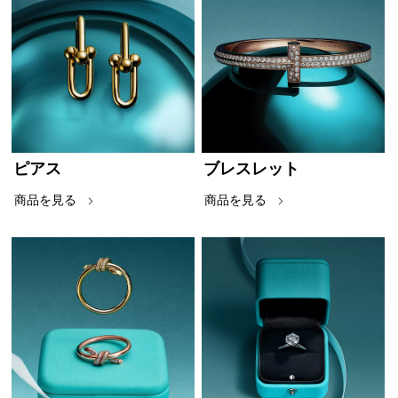
ピアス
ブレスレット
商品を見る
商品を見る