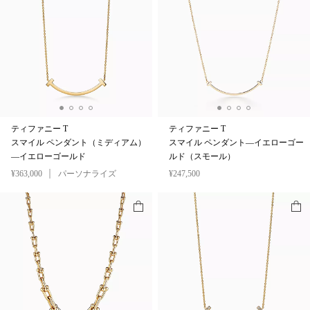
ティファニー T
ティファニー T
スマイル ペンダント（ミディアム）
スマイル ペンダント—イエローゴー
—イエローゴールド
ルド（スモール）
¥363,000
パーソナライズ
¥247,500