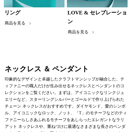
リング
LOVE & セレブレーショ
ン
商品を見る
商品を見る
ネックレス ＆ ペンダント
印象的なデザインと卓越したクラフトマンシップが融合した、テ
ィファニーの職人だけが生み出せるネックレスとペンダントのコ
レクションをご覧ください。まずは、アイコニックなリンクジュ
エリーなど、スターリングシルバーとゴールドで作り上げられた
チェーン ネックレスがおすすめです。ダイヤモンド、愛のシンボ
ル、アイコニックなロック、ノット、「T」のモチーフなどのティ
ファニーらしさあふれるモチーフをあしらったエレガントなラリ
アット ネックレスや、重ねづけに最適なさまざまな長さのペンダ