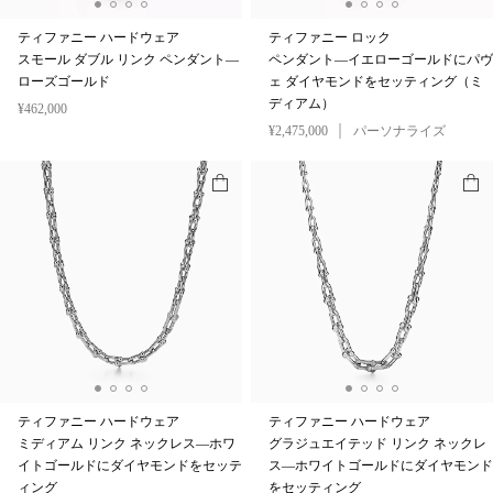
ティファニー ハードウェア
ティファニー ロック
スモール ダブル リンク ペンダント—
ペンダント—イエローゴールドにパヴ
ローズゴールド
ェ ダイヤモンドをセッティング（ミ
ディアム）
¥462,000
¥2,475,000
パーソナライズ
ティファニー ハードウェア
ティファニー ハードウェア
ミディアム リンク ネックレス—ホワ
グラジュエイテッド リンク ネックレ
イトゴールドにダイヤモンドをセッテ
ス—ホワイトゴールドにダイヤモンド
ィング
をセッティング