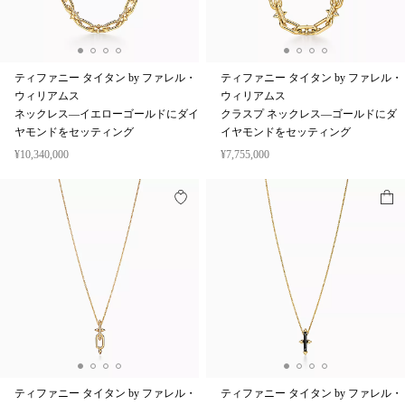
ティファニー タイタン by ファレル・
ティファニー タイタン by ファレル・
ウィリアムス
ウィリアムス
ネックレス—イエローゴールドにダイ
クラスプ ネックレス—ゴールドにダ
ヤモンドをセッティング
イヤモンドをセッティング
¥10,340,000
¥7,755,000
ティファニー タイタン by ファレル・
ティファニー タイタン by ファレル・