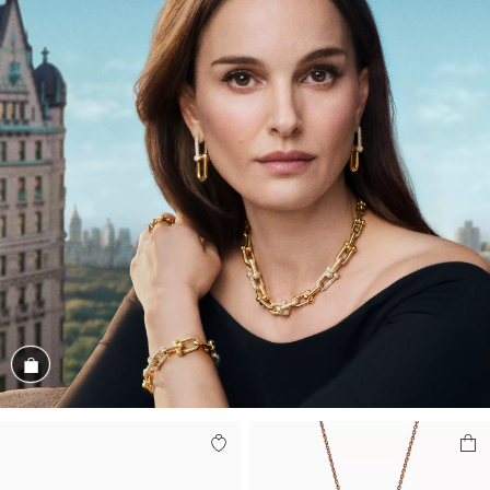
商品を見る