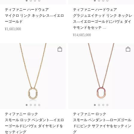
ティファニー ハードウェア
ティファニー ハードウェア
マイクロ リンク ネックレス—イエロ
グラジュエイテッド リンク ネックレ
ーゴールド
ス—イエローゴールドにパヴェ ダイ
ヤモンドをセッテ …
¥1,683,000
¥14,685,000
ティファニー ロック
ティファニー ロック
スモール ロック ペンダント—イエロ
スモール ペンダント—ローズゴール
ーゴールドにパヴェ ダイヤモンドを
ドにピンク サファイヤをセッティン
セッティング
グ