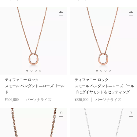
ティファニー ロック
ティファニー ロック
スモール ペンダント—ローズゴール
スモール ペンダント—ローズゴール
ド
ドにダイヤモンドをセッティング
¥506,000
パーソナライズ
¥836,000
パーソナライズ