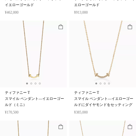
イエローゴールド
エローゴールド
¥462,000
¥913,000
ティファニー T
ティファニー T
スマイル ペンダント—イエローゴー
スマイル ペンダント—イエローゴー
ルド（ミニ）
ルドにダイヤモンドをセッティング
¥170,500
¥385,000