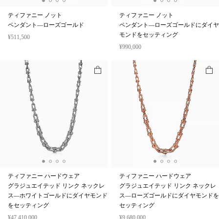
ティファニー ノット
ティファニー ノット
ペンダント—ローズゴールド
ペンダント—ローズゴールドにダイヤ
モンドをセッティング
¥511,500
¥990,000
ティファニー ハードウェア
ティファニー ハードウェア
グラジュエイテッド リンク ネックレ
グラジュエイテッド リンク ネックレ
ス—ホワイトゴールドにダイヤモンド
ス—ローズゴールドにダイヤモンドを
をセッティング
セッティング
¥47,410,000
¥9,680,000