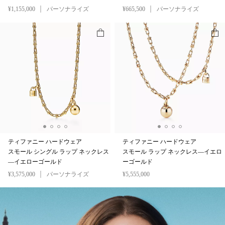
¥1,155,000
パーソナライズ
¥665,500
パーソナライズ
ティファニー ハードウェア
ティファニー ハードウェア
スモール シングル ラップ ネックレス
スモール ラップ ネックレス—イエロ
—イエローゴールド
ーゴールド
¥3,575,000
パーソナライズ
¥5,555,000