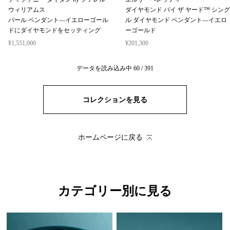
ウィリアムス
ダイヤモンド バイ ザ ヤード™ シング
パール ペンダント—イエローゴール
ル ダイヤモンド ペンダント—イエロ
ドにダイヤモンドをセッティング
ーゴールド
¥1,551,000
¥201,300
データを読み込み中
60
/
391
コレクションを見る
ホームページに戻る
カテゴリー別に見る