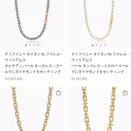
ティファニー タイタン by ファレル・
ティファニー タイタン by ファレル・
ウィリアムス
ウィリアムス
タヒチアン パール ネックレス—ゴー
パール ネックレス—イエローゴール
ルドにダイヤモンドをセッティング
ドにダイヤモンドをセッティング
¥10,835,000
¥4,565,000