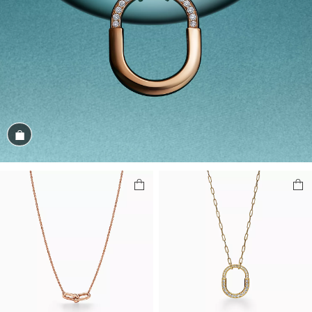
商品を見る