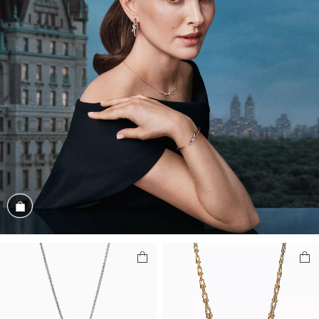
商品を見る