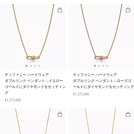
ティファニー ハードウェア
ティファニー ハードウェア
ダブルリンク ペンダント—イエロー
ダブルリンク ペンダント—ローズゴ
ゴールドにダイヤモンドをセッティン
ールドにダイヤモンドをセッティング
グ
¥1,375,000
¥1,375,000