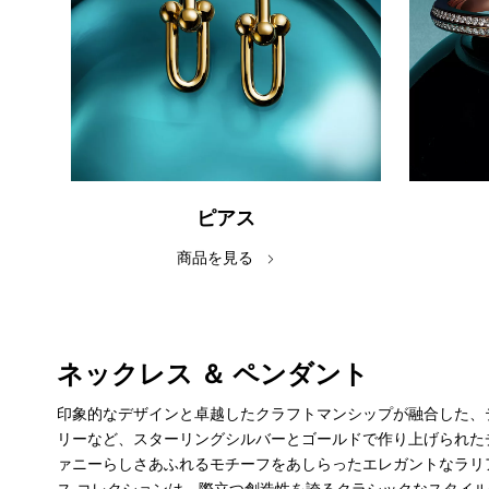
ピアス
商品を見る
ネックレス ＆ ペンダント
印象的なデザインと卓越したクラフトマンシップが融合した、
リーなど、スターリングシルバーとゴールドで作り上げられた
ァニーらしさあふれるモチーフをあしらったエレガントなラリ