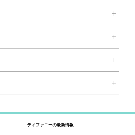
ティファニーの最新情報