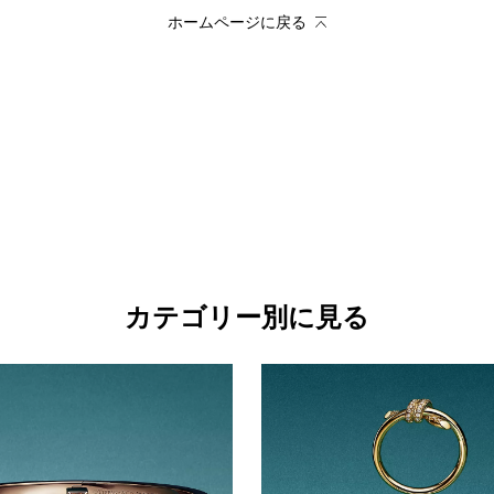
ホームページに戻る
カテゴリー別に見る