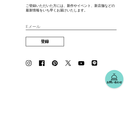
ご登録いただいた方には、新作やイベント、新店舗などの
最新情報をいち早くお届けいたします。
Eメール
登録
お問い合わせ