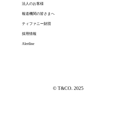
法人のお客様
報道機関の皆さまへ
ティファニー財団
採用情報
Alertline
© T&CO. 2025