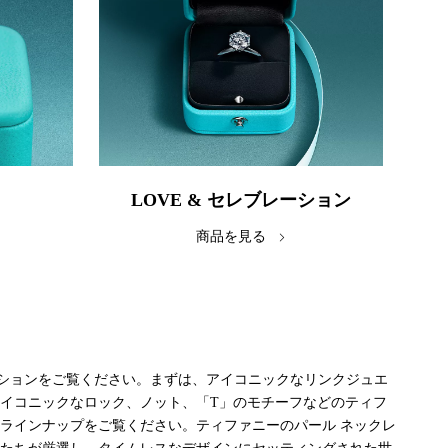
LOVE & セレブレーション
商品を見る
ションをご覧ください。まずは、アイコニックなリンクジュエ
イコニックなロック、ノット、「T」のモチーフなどのティフ
ラインナップをご覧ください。ティファニーのパール ネックレ