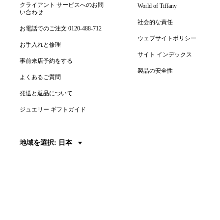
クライアント サービスへのお問
World of Tiffany
い合わせ
社会的な責任
お電話でのご注文 0120-488-712
ウェブサイトポリシー
お手入れと修理
サイト インデックス
事前来店予約をする
製品の安全性
よくあるご質問
発送と返品について
ジュエリー ギフトガイド
地域を選択: 日本