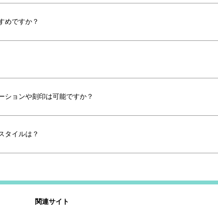
すめですか？
ーションや刻印は可能ですか？
スタイルは？
関連サイト