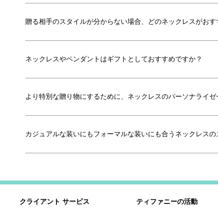
贈る相手のスタイルが分からない場合、どのネックレスがおす
ネックレスやペンダントはギフトとしておすすめですか？
より特別な贈り物にするために、ネックレスのパーソナライゼ
カジュアルな装いにもフォーマルな装いにも合うネックレスの
クライアント サービス
ティファニーの活動