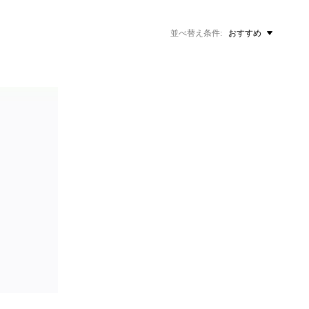
並べ替え条件
おすすめ