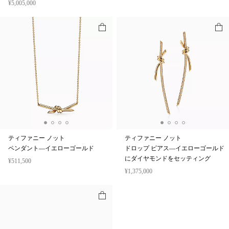
¥5,005,000
ティファニー ノット
ティファニー ノット
ペンダント—イエローゴールド
ドロップ ピアス—イエローゴールド
にダイヤモンドをセッティング
¥511,500
¥1,375,000