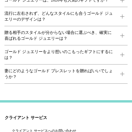
ゴールド ジュエリーは、2026年も人気のギフトですか？
流行に左右されず、どんなスタイルにも合うゴールド ジュ
エリーのデザインは？
贈る相手のスタイルが分からない場合に選ぶべき、確実に
喜ばれるゴールド ジュエリーは？
ゴールド ジュエリーをより想いのこもったギフトにするに
は？
妻にどのようなゴールド ブレスレットを贈ればいいでしょ
うか？
クライアント サービス
クライアント サービスへのお問い合わせ