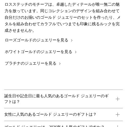
ロスステッチのモチーフは、卓越したディテールが唯一無二の魅
力を放っています。同じコレクションのデザインを組み合わせて
自分だけのお揃いのゴールド ジュエリーのセットを作ったり、メ
タルを組み合わせてカラフルでいつまでも印象に残るルックを完
成させませんか。
ローズゴールドのジュエリーを見る
ホワイトゴールドのジュエリーを見る
プラチナのジュエリーを見る
誕生日や記念日に最も人気のあるゴールド ジュエリーのギ
フトは？
女性に人気のあるゴールド ジュエリーのギフトは？