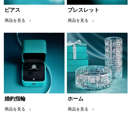
ピアス
ブレスレット
商品を見る
商品を見る
婚約指輪
ホーム
商品を見る
商品を見る