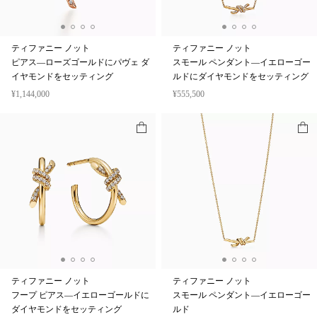
ティファニー ノット
ティファニー ノット
ピアス—ローズゴールドにパヴェ ダ
スモール ペンダント—イエローゴー
イヤモンドをセッティング
ルドにダイヤモンドをセッティング
¥1,144,000
¥555,500
ティファニー ノット
ティファニー ノット
フープ ピアス—イエローゴールドに
スモール ペンダント—イエローゴー
ダイヤモンドをセッティング
ルド