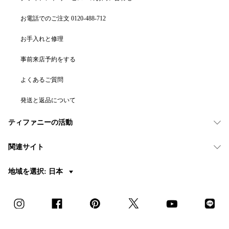
お電話でのご注文 0120-488-712
お手入れと修理
事前来店予約をする
よくあるご質問
発送と返品について
ティファニーの活動
関連サイト
地域を選択: 日本