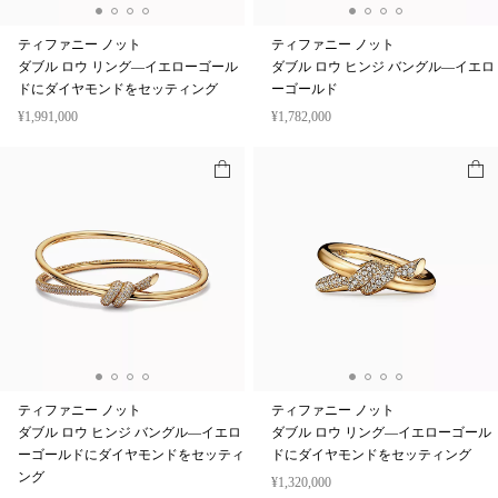
ティファニー ノット
ティファニー ノット
ダブル ロウ リング—イエローゴール
ダブル ロウ ヒンジ バングル—イエロ
ドにダイヤモンドをセッティング
ーゴールド
¥1,991,000
¥1,782,000
ティファニー ノット
ティファニー ノット
ダブル ロウ ヒンジ バングル—イエロ
ダブル ロウ リング—イエローゴール
ーゴールドにダイヤモンドをセッティ
ドにダイヤモンドをセッティング
ング
¥1,320,000