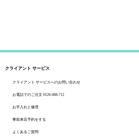
クライアント サービス
クライアント サービスへのお問い合わせ
お電話でのご注文 0120-488-712
お手入れと修理
事前来店予約をする
よくあるご質問