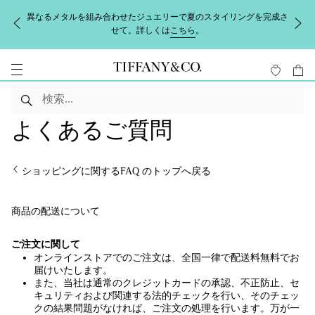
異なるメタルを組み合わせたジュエリーで夏のスタイリングを完成さ
せて。詳しくは
こちら
。
よくあるご質問
ショッピングに関するFAQ のトップへ戻る
商品の配送について
ご注文に関して
オンラインストアでのご注文は、全国一律で配送料無料でお
届けいたします。
また、当社は通常のクレジットカードの承認、不正防止、セ
キュリティおよび関連する法的チェックを行い、そのチェッ
クの結果問題がなければ、ご注文の処理を行います。万が一