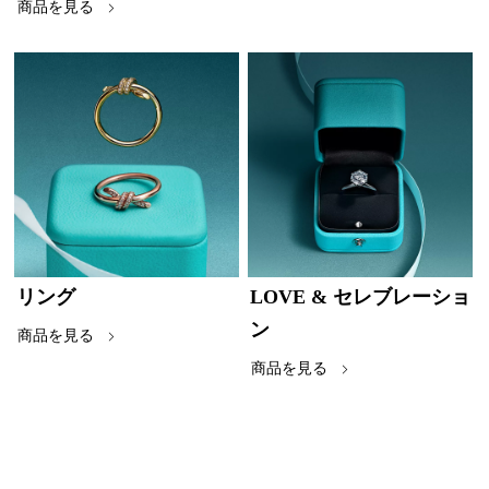
商品を見る
リング
LOVE & セレブレーショ
ン
商品を見る
商品を見る