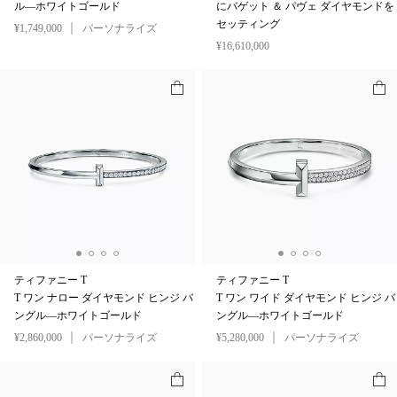
ル—ホワイトゴールド
にバゲット ＆ パヴェ ダイヤモンドを
セッティング
¥1,749,000
パーソナライズ
¥16,610,000
ティファニー T
ティファニー T
T ワン ナロー ダイヤモンド ヒンジ バ
T ワン ワイド ダイヤモンド ヒンジ バ
ングル—ホワイトゴールド
ングル—ホワイトゴールド
¥2,860,000
パーソナライズ
¥5,280,000
パーソナライズ