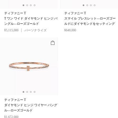
ティファニー T
ティファニー T
T ワン ワイド ダイヤモンド ヒンジ バ
スマイル ブレスレット—ローズゴー
ングル—ローズゴールド
ルドにダイヤモンドをセッティング
¥5,115,000
パーソナライズ
¥649,000
ティファニー T
ダイヤモンド ヒンジ ワイヤー バング
ル—ローズゴールド
¥1,672,000