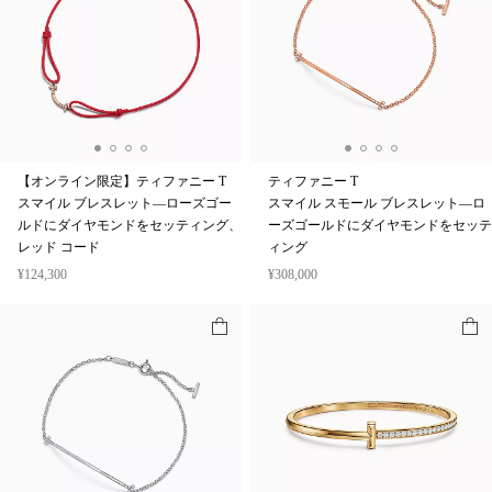
【オンライン限定】ティファニー T
ティファニー T
スマイル ブレスレット—ローズゴー
スマイル スモール ブレスレット—ロ
ルドにダイヤモンドをセッティング、
ーズゴールドにダイヤモンドをセッテ
レッド コード
ィング
¥124,300
¥308,000