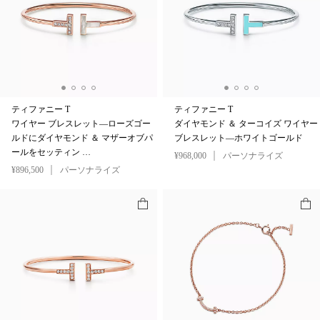
ティファニー T
ティファニー T
ワイヤー ブレスレット—ローズゴー
ダイヤモンド ＆ ターコイズ ワイヤー
ルドにダイヤモンド ＆ マザーオブパ
ブレスレット—ホワイトゴールド
ールをセッティン …
¥968,000
パーソナライズ
¥896,500
パーソナライズ