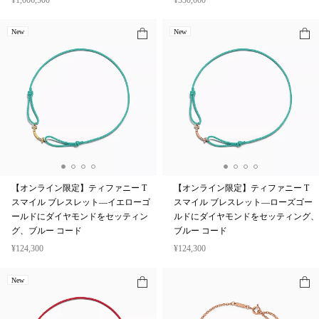
¥1,006,500
¥330,000
New
New
【オンライン限定】ティファニー T
【オンライン限定】ティファニー T
スマイル ブレスレット—イエローゴ
スマイル ブレスレット—ローズゴー
ールドにダイヤモンドをセッティン
ルドにダイヤモンドをセッティング、
グ、ブルー コード
ブルー コード
¥124,300
¥124,300
New