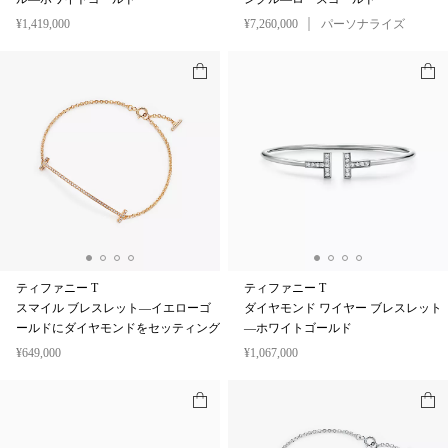
¥1,419,000
¥7,260,000
パーソナライズ
ティファニー T
ティファニー T
スマイル ブレスレット—イエローゴ
ダイヤモンド ワイヤー ブレスレット
ールドにダイヤモンドをセッティング
—ホワイトゴールド
¥649,000
¥1,067,000