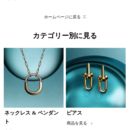
ホームページに戻る
カテゴリー別に見る
ネックレス & ペンダン
ピアス
ト
商品を見る