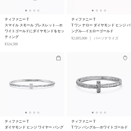
ティファニー T
ティファニー T
スマイル スモール ブレスレット—ホ
T ワン ナロー ダイヤモンド ヒンジ バ
ワイトゴールドにダイヤモンドをセッ
ングル—イエローゴールド
ティング
¥2,695,000
パーソナライズ
¥324,500
ティファニー T
ティファニー T
ダイヤモンド ヒンジ ワイヤー バング
T ワン バングル—ホワイトゴールド