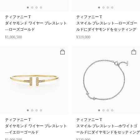
ティファニー T
ティファニー T
ダイヤモンド ワイヤー ブレスレット
スマイル ブレスレット—ローズゴー
—ローズゴールド
ルドにダイヤモンドをセッティング
¥1,006,500
¥319,000
ティファニー T
ティファニー T
ダイヤモンド ワイヤー ブレスレット
スマイル ブレスレット—ホワイトゴ
—イエローゴールド
ールドにダイヤモンドをセッティング