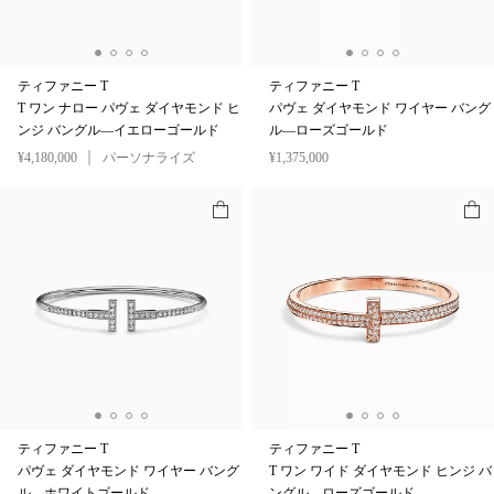
ティファニー T
ティファニー T
T ワン ナロー パヴェ ダイヤモンド ヒ
パヴェ ダイヤモンド ワイヤー バング
ンジ バングル—イエローゴールド
ル—ローズゴールド
¥4,180,000
パーソナライズ
¥1,375,000
ティファニー T
ティファニー T
パヴェ ダイヤモンド ワイヤー バング
T ワン ワイド ダイヤモンド ヒンジ バ
ル—ホワイトゴールド
ングル—ローズゴールド