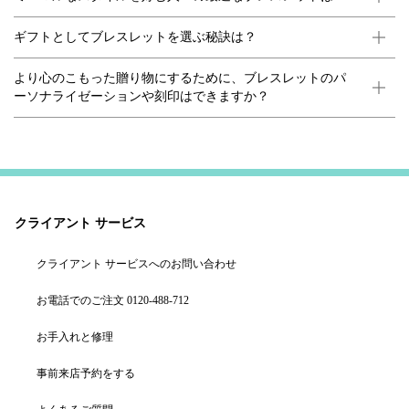
ギフトとしてブレスレットを選ぶ秘訣は？
より心のこもった贈り物にするために、ブレスレットのパ
ーソナライゼーションや刻印はできますか？
クライアント サービス
クライアント サービスへのお問い合わせ
お電話でのご注文 0120-488-712
お手入れと修理
事前来店予約をする