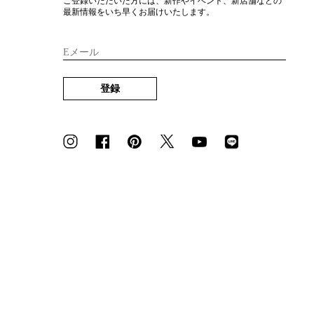
ご登録いただいた方には、新作やイベント、新店舗などの
最新情報をいち早くお届けいたします。
Eメール
登録