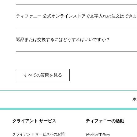
ティファニー 公式オンラインストアで文字入れの注文はでき
返品または交換するにはどうすればいいですか？
すべての質問を見る
ホ
クライアント サービス
ティファニーの活動
クライアント サービスへのお問
World of Tiffany