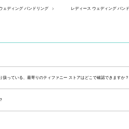
 ウェディング バンドリング
レディース ウェディング バン
り扱っている、最寄りのティファニー ストアはどこで確認できますか？
？