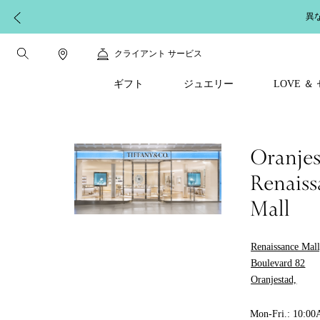
異
クライアント サービス
ギフト
ジュエリー
LOVE 
Oranjes
Renaiss
Mall
Renaissance Mal
Boulevard 82
Oranjestad,
Mon-Fri.: 10:0