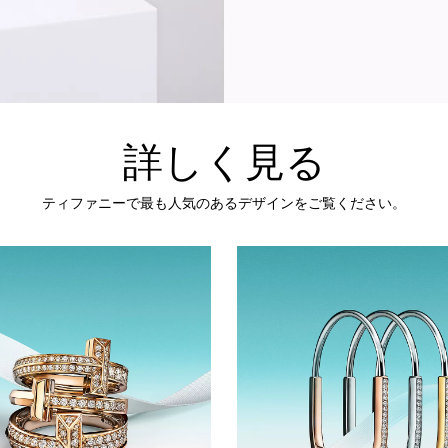
詳しく見る
ティファニーで最も人気のあるデザインをご覧ください。