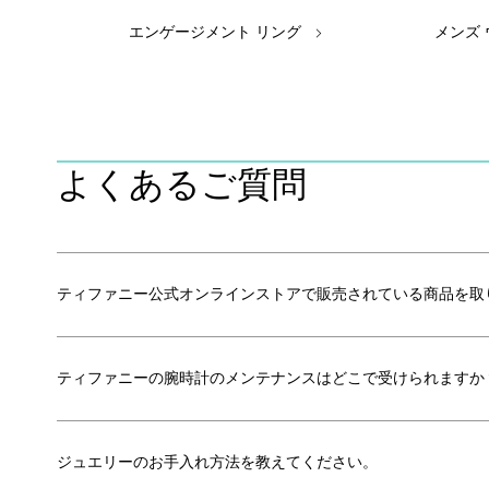
エンゲージメント リング
メンズ
よくあるご質問
ティファニー公式オンラインストアで販売されている商品を取
ティファニーの腕時計のメンテナンスはどこで受けられますか
ジュエリーのお手入れ方法を教えてください。