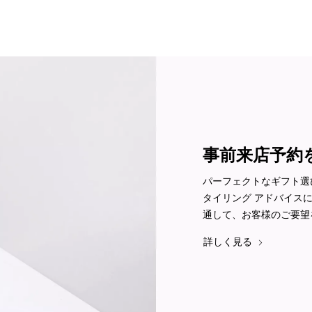
事前来店予約
パーフェクトなギフト選
タイリング アドバイス
通して、お客様のご要望
詳しく見る