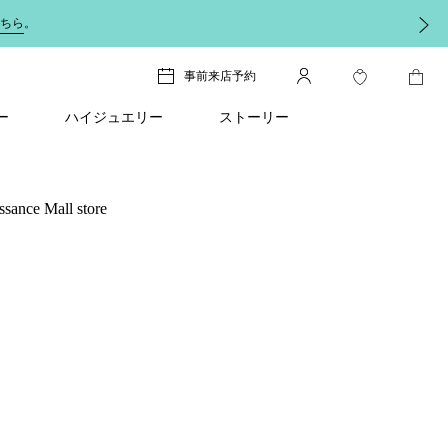
ちら
。
事前来店予約
ー
ハイジュエリー
ストーリー