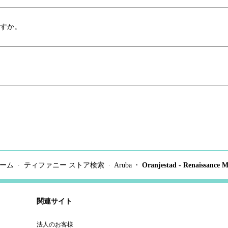
ますか。
ーム
ティファニー ストア検索
Aruba
Oranjestad - Renaissance M
関連サイト
法人のお客様