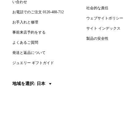
い合わせ
社会的な責任
お電話でのご注文 0120-488-712
ウェブサイトポリシー
お手入れと修理
サイト インデックス
事前来店予約をする
製品の安全性
よくあるご質問
発送と返品について
ジュエリー ギフトガイド
地域を選択: 日本