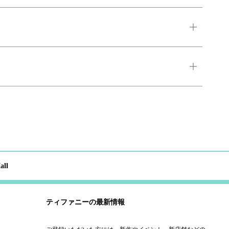
all
ティファニーの最新情報