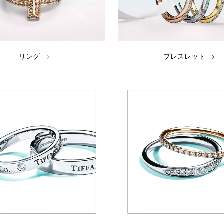
リング
ブレスレット