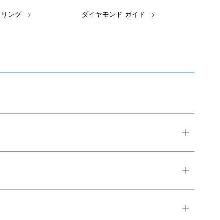
ドリング
ダイヤモンド ガイド