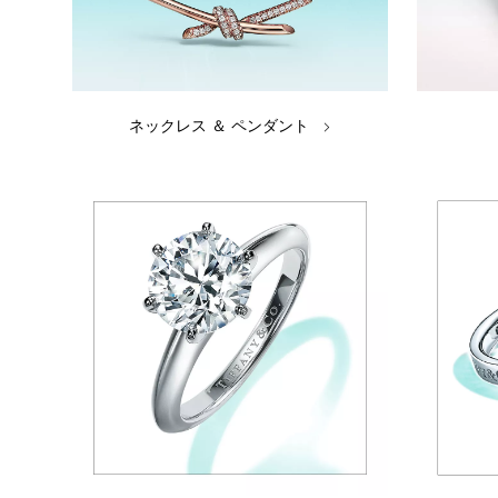
ネックレス ＆ ペンダント