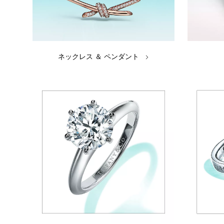
ネックレス ＆ ペンダント