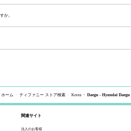
ますか。
ホーム
ティファニー ストア検索
Korea
Daegu - Hyundai Daegu
関連サイト
法人のお客様