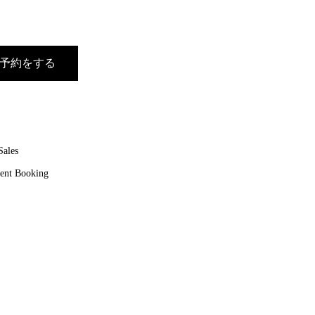
予約をする
Sales
ent Booking