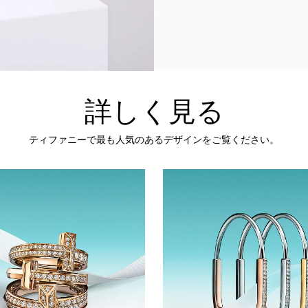
詳しく見る
ティファニーで最も人気のあるデザインをご覧ください。