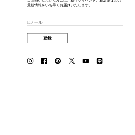
ご登録いただいた方には、新作やイベント、新店舗などの
最新情報をいち早くお届けいたします。
Eメール
登録