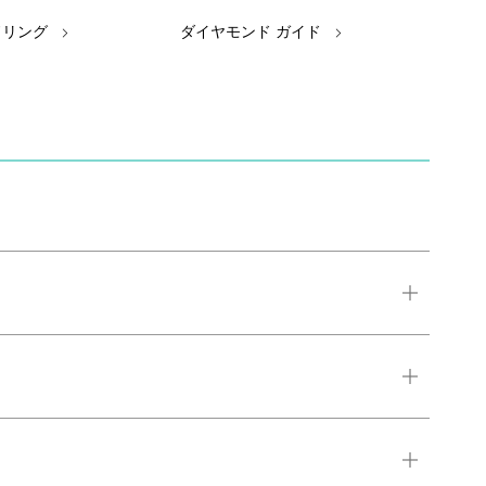
ドリング
ダイヤモンド ガイド