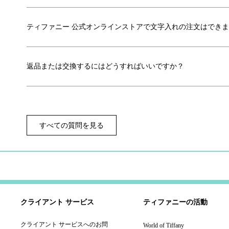
ティファニー 公式オンラインストアで文字入れの注文はでき
返品または交換するにはどうすればいいですか？
すべての質問を見る
クライアント サービス
ティファニーの活動
クライアント サービスへのお問
World of Tiffany