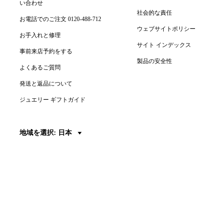
い合わせ
社会的な責任
お電話でのご注文 0120-488-712
ウェブサイトポリシー
お手入れと修理
サイト インデックス
事前来店予約をする
製品の安全性
よくあるご質問
発送と返品について
ジュエリー ギフトガイド
地域を選択: 日本