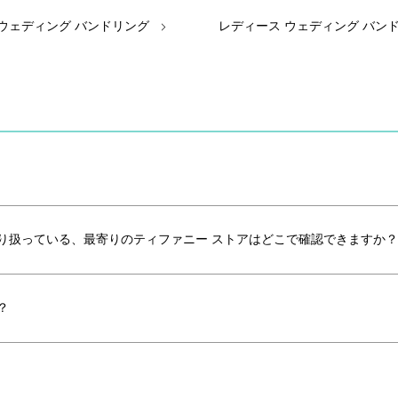
 ウェディング バンドリング
レディース ウェディング バン
り扱っている、最寄りのティファニー ストアはどこで確認できますか？
？