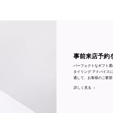
事前来店予約
パーフェクトなギフト選
タイリング アドバイス
通して、お客様のご要望
詳しく見る