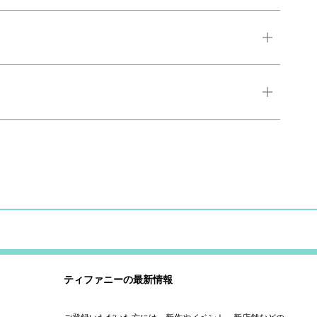
ティファニーの最新情報