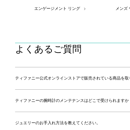
エンゲージメント リング
メンズ
よくあるご質問
ティファニー公式オンラインストアで販売されている商品を取
ティファニーの腕時計のメンテナンスはどこで受けられますか
ジュエリーのお手入れ方法を教えてください。