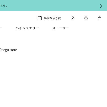
ちら
。
事前来店予約
ー
ハイジュエリー
ストーリー