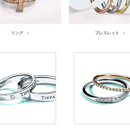
リング
ブレスレット