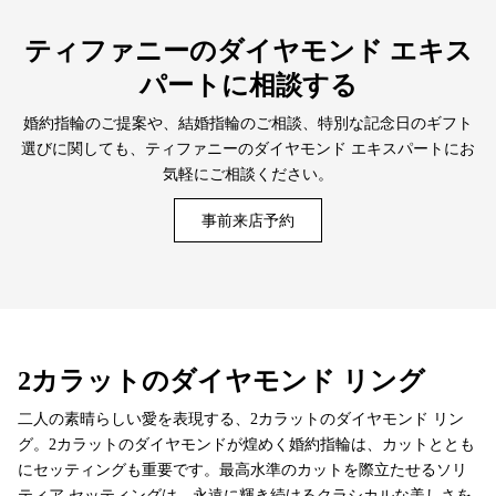
ティファニーのダイヤモンド エキス
パートに相談する
婚約指輪のご提案や、結婚指輪のご相談、特別な記念日のギフト
選びに関しても、ティファニーのダイヤモンド エキスパートにお
気軽にご相談ください。
事前来店予約
2カラットのダイヤモンド リング
二人の素晴らしい愛を表現する、2カラットのダイヤモンド リン
グ。2カラットのダイヤモンドが煌めく婚約指輪は、カットととも
にセッティングも重要です。最高水準のカットを際立たせるソリ
ティア セッティングは、永遠に輝き続けるクラシカルな美しさを