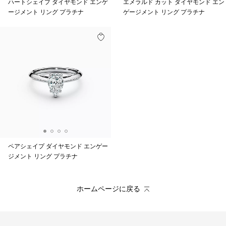
ハートシェイプ ダイヤモンド エンゲ
エメラルド カット ダイヤモンド エン
ージメント リング プラチナ
ゲージメント リング プラチナ
ペアシェイプ ダイヤモンド エンゲー
ジメント リング プラチナ
ホームページに戻る