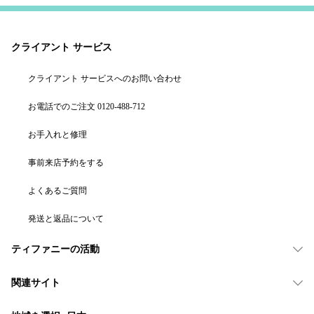
クライアント サービス
クライアント サービスへのお問い合わせ
お電話でのご注文 0120-488-712
お手入れと修理
事前来店予約をする
よくあるご質問
発送と返品について
ティファニーの活動
関連サイト