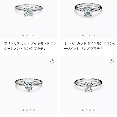
プリンセス カット ダイヤモンド エン
オーバル カット ダイヤモンド エンゲ
ゲージメント リング プラチナ
ージメント リング プラチナ