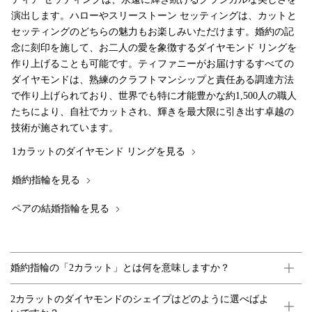
演出します。ハローやスリーストーン セッティングは、カットと
セッティングのどちらの魅力もお楽しみいただけます。婚約の記
念に刻印を施して、お二人の愛を象徴するダイヤモンド リングを
作り上げることも可能です。ティファニーがお届けするすべての
ダイヤモンドは、熟練のクラフトマンシップと責任ある調達方法
で作り上げられており、世界でも特に才能豊かな約1,500人の職人
たちにより、自社でカットされ、輝きを最大限に引き出す卓越の
技術が施されています。
1カラットのダイヤモンド リングを見る
婚約指輪を見る
ペアの結婚指輪を見る
婚約指輪の「2カラット」とは何を意味しますか？
2カラットのダイヤモンドのシェイプはどのように選べばよ