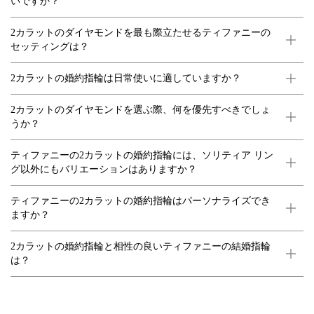
いですか？
2カラットのダイヤモンドを最も際立たせるティファニーの
セッティングは？
2カラットの婚約指輪は日常使いに適していますか？
2カラットのダイヤモンドを選ぶ際、何を優先すべきでしょ
うか？
ティファニーの2カラットの婚約指輪には、ソリティア リン
グ以外にもバリエーションはありますか？
ティファニーの2カラットの婚約指輪はパーソナライズでき
ますか？
2カラットの婚約指輪と相性の良いティファニーの結婚指輪
は？