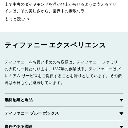
上で中央のダイヤモンドを浮かび上がらせるように支えるデザ
インは、その美しさから、世界中の素敵なラ...
もっと読む
ティファニー エクスペリエンス
ティファニーをお買い求めのお客様は、ティファニー ファミリー
の大切な一員となります。1837年の創業以来、ティファニーはプ
レミアム サービスをご提供することを誇りとしています。その伝
統は今日もなお継続しています。
無料配送と返品
ティファニー ブルー ボックス
責任のある調達