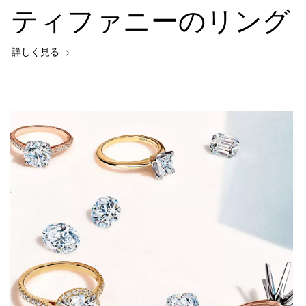
ティファニーのリング
詳しく見る