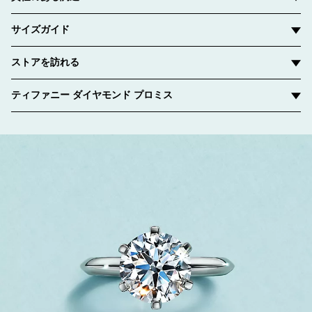
サイズガイド
ストアを訪れる
ティファニー ダイヤモンド プロミス