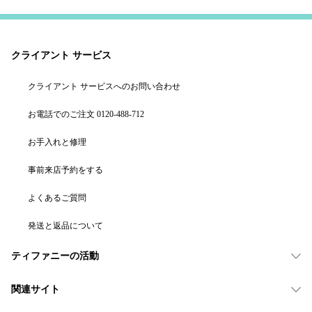
クライアント サービス
クライアント サービスへのお問い合わせ
お電話でのご注文 0120-488-712
お手入れと修理
事前来店予約をする
よくあるご質問
発送と返品について
ティファニーの活動
関連サイト