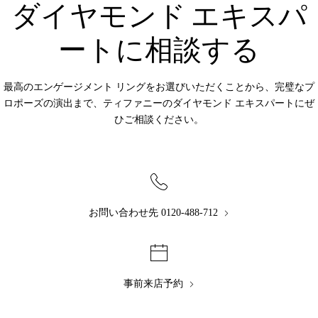
ダイヤモンド エキスパ
ートに相談する
最高のエンゲージメント リングをお選びいただくことから、完璧なプ
ロポーズの演出まで、ティファニーのダイヤモンド エキスパートにぜ
ひご相談ください。
お問い合わせ先 0120-488-712
事前来店予約