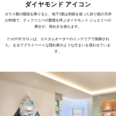
ダイヤモンド アイコン
ガラス製の階段を降りると、地下1階は和紙を使った折り紙の天井
が特徴で、ティファニーの驚嘆を呼ぶダイヤモンド ジュエリーの
輝きが、煌めきを放ちます。
2つのVICサロンは、カスタムオーダーのインテリアで装飾され
た、まるでプライベートな隠れ家のような佇まいを漂わせていま
す。