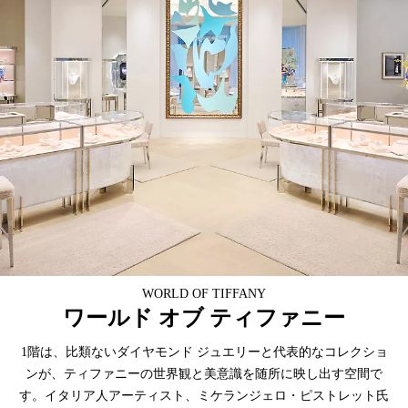
WORLD OF TIFFANY
ワールド オブ ティファニー
1階は、比類ないダイヤモンド ジュエリーと代表的なコレクショ
ンが、ティファニーの世界観と美意識を随所に映し出す空間で
す。イタリア人アーティスト、ミケランジェロ・ピストレット氏