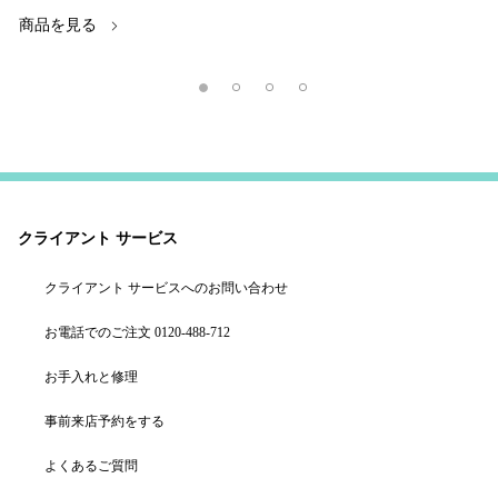
商品を見る
クライアント サービス
クライアント サービスへのお問い合わせ
お電話でのご注文 0120-488-712
お手入れと修理
事前来店予約をする
よくあるご質問