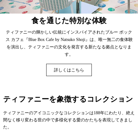
食を通じた特別な体験
ティファニーの輝かしい伝統にインスパイアされたブルー ボック
ス カフェ『Blue Box Cafe by Natsuko Shoji』は、唯一無二の食体験
を演出し、ティファニーの文化を発言する新たなる拠点となりま
す。
詳しくはこちら
ティファニーを象徴するコレクション
ティファニーのアイコニックなコレクションは188年にわたり、絶え
間なく移り変わる世の中で多様化する愛のかたちを表現してきまし
た。