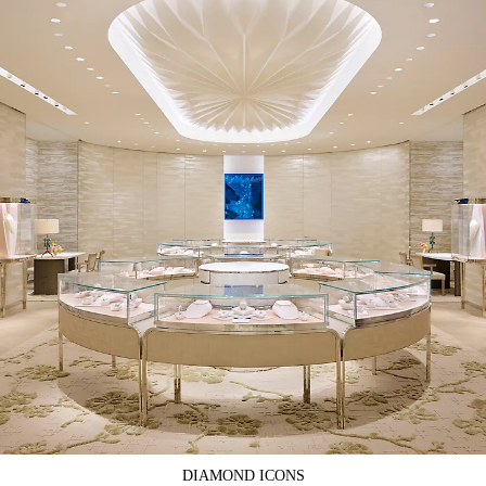
DIAMOND ICONS