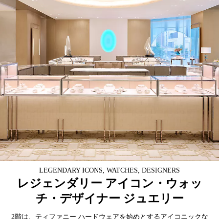
LEGENDARY ICONS, WATCHES, DESIGNERS
レジェンダリー アイコン・ウォッ
チ・デザイナー ジュエリー
2階は、ティファニー ハードウェアを始めとするアイコニックな