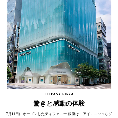
TIFFANY GINZA
驚きと感動の体験
7月11日にオープンしたティファニー 銀座は、アイコニックなジ