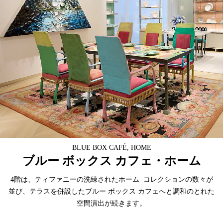
BLUE BOX CAFÉ, HOME
ブルー ボックス カフェ・ホーム
4階は、ティファニーの洗練されたホーム コレクションの数々が
並び、テラスを併設したブルー ボックス カフェへと調和のとれた
空間演出が続きます。