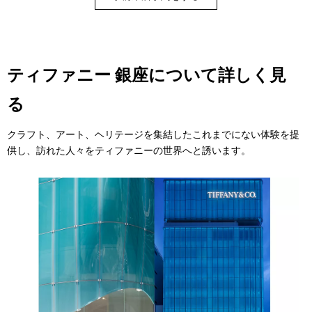
ティファニー 銀座について詳しく見
る
クラフト、アート、ヘリテージを集結したこれまでにない体験を提
供し、訪れた人々をティファニーの世界へと誘います。