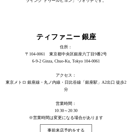
ライング トゥールビヨン」 ウォッチです。
ティファニー 銀座
住所：
〒104-0061 東京都中央区銀座六丁目9番2号
6-9-2 Ginza, Chuo-Ku, Tokyo 104-0061
アクセス：
東京メトロ 銀座線・丸ノ内線・日比谷線「銀座駅」A2出口 徒歩2
分
営業時間：
10:30～20:30
※営業時間は変更になる場合があります
事前来店予約をする