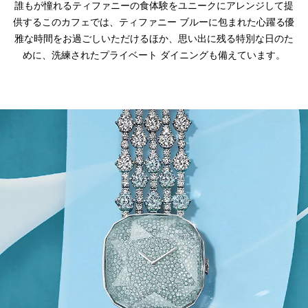
誰もが憧れるティファニーの食体験をユニークにアレンジして提
供するこのカフェでは、ティファニー ブルーに包まれた心躍る優
雅な時間をお過ごしいただけるほか、思い出に残る特別な日のた
めに、洗練されたプライベート ダイニングも備えています。