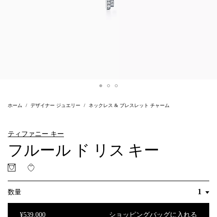
ホーム
デザイナー ジュエリー
ネックレス & ブレスレット チャーム
ティファニー キー
フルール ド リス キー
数量
¥539,000
ショッピングバッグに入れる