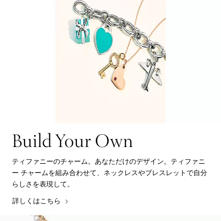
Build Your Own
ティファニーのチャーム。あなただけのデザイン。ティファニ
ー チャームを組み合わせて、ネックレスやブレスレットで自分
らしさを表現して。
詳しくはこちら