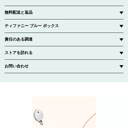
無料配送と返品
ティファニー ブルー ボックス
責任のある調達
ストアを訪れる
お問い合わせ