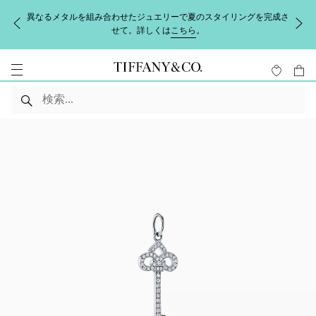
異なるメタルを組み合わせたジュエリーで夏のスタイリングを完成さ
せて。詳しくは
こちら
。