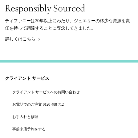
Responsibly Sourced
ティファニーは20年以上にわたり、ジュエリーの稀少な資源を責
任を持って調達することに専念してきました。
詳しくはこちら
クライアント サービス
クライアント サービスへのお問い合わせ
お電話でのご注文 0120-488-712
お手入れと修理
事前来店予約をする