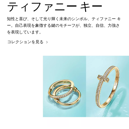
ティファニー キー
知性と喜び、そして光り輝く未来のシンボル、ティファニー キ
ー。自己表現を象徴する鍵のモチーフが、独立、自信、力強さ
を表現しています。
コレクションを見る