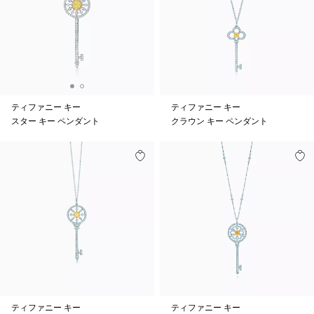
ティファニー キー
ティファニー キー
スター キー ペンダント
クラウン キー ペンダント
ティファニー キー
ティファニー キー