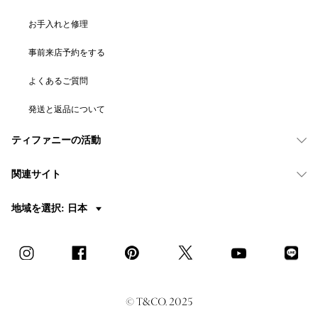
お手入れと修理
事前来店予約をする
よくあるご質問
発送と返品について
ティファニーの活動
関連サイト
地域を選択: 日本
© T&CO. 2025