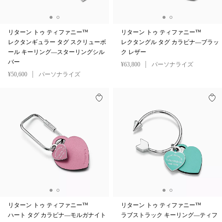
リターン トゥ ティファニー™
リターン トゥ ティファニー™
レクタンギュラー タグ スクリューボ
レクタングル タグ カラビナ—ブラッ
ール キーリング—スターリングシル
ク レザー
バー
¥63,800
パーソナライズ
¥50,600
パーソナライズ
リターン トゥ ティファニー™
リターン トゥ ティファニー™
ハート タグ カラビナ—モルガナイト
ラブストラック キーリング—ティフ