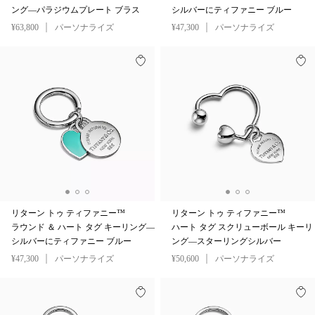
ング—パラジウムプレート ブラス
シルバーにティファニー ブルー
¥63,800
パーソナライズ
¥47,300
パーソナライズ
リターン トゥ ティファニー™
リターン トゥ ティファニー™
ラウンド ＆ ハート タグ キーリング—
ハート タグ スクリューボール キーリ
シルバーにティファニー ブルー
ング—スターリングシルバー
¥47,300
パーソナライズ
¥50,600
パーソナライズ