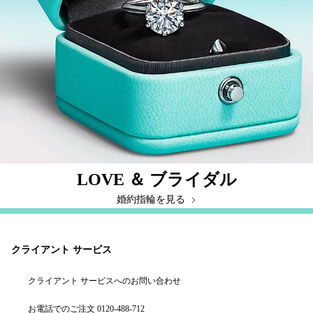
LOVE ＆ ブライダル
婚約指輪を見る
クライアント サービス
クライアント サービスへのお問い合わせ
お電話でのご注文 0120-488-712