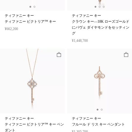
ティファニー キー
ティファニー キー
ティファニー ビクトリア™ キー
クラウン キー—18K ローズゴールド
にパヴェ ダイヤモンドをセッティン
¥662,200
グ
¥1,448,700
ティファニー キー
ティファニー キー
ティファニー ビクトリア™ キー ペン
フルール ド リス キー ペンダント
ダント
¥1,305,700