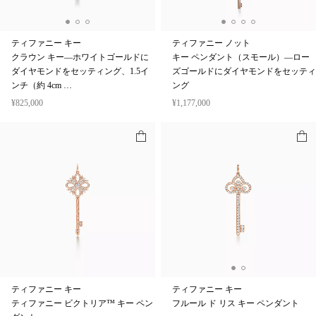
ティファニー キー
ティファニー ノット
クラウン キー—ホワイトゴールドに
キー ペンダント（スモール）—ロー
ダイヤモンドをセッティング、1.5イ
ズゴールドにダイヤモンドをセッティ
ンチ（約 4cm …
ング
¥825,000
¥1,177,000
ティファニー キー
ティファニー キー
ティファニー ビクトリア™ キー ペン
フルール ド リス キー ペンダント