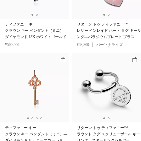
ティファニー キー
リターン トゥ ティファニー™
クラウン キー ペンダント（ミニ）—
レザー インレイド ハート タグ キーリ
ダイヤモンド 18K ホワイトゴールド
ング—パラジウムプレート ブラス
¥500,500
¥63,800
パーソナライズ
ティファニー キー
リターン トゥ ティファニー™
クラウン キー ペンダント（ミニ）—
ラウンド タグ スクリューボール キー
ダイヤモンド 18K ローズゴールド
リング—スターリングシルバー