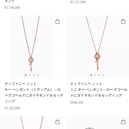
ダント
¥1,221,000
¥1,749,000
ティファニー ノット
ティファニー ノット
キー ペンダント（ミディアム）—ロ
ミニ キー ペンダント—ローズゴール
ーズゴールドにダイヤモンドをセッテ
ドにダイヤモンドをセッティング
ィング
¥698,500
¥2,585,000