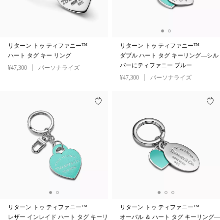
リターン トゥ ティファニー™
リターン トゥ ティファニー™
ハート タグ キー リング
ダブル ハート タグ キーリング—シル
バーにティファニー ブルー
¥47,300
パーソナライズ
¥47,300
パーソナライズ
リターン トゥ ティファニー™
リターン トゥ ティファニー™
レザー インレイド ハート タグ キーリ
オーバル ＆ ハート タグ キーリング—