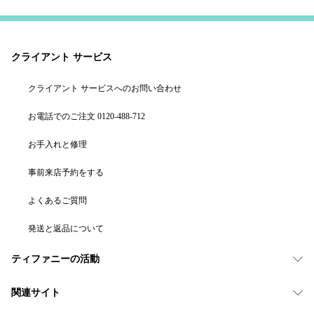
クライアント サービス
クライアント サービスへのお問い合わせ
お電話でのご注文 0120-488-712
お手入れと修理
事前来店予約をする
よくあるご質問
発送と返品について
ティファニーの活動
関連サイト