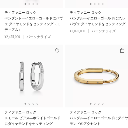
ティファニー ロック
ティファニー ロック
ペンダント—イエローゴールドにパヴ
バングル—イエローゴールドにフル
ェ ダイヤモンドをセッティング（ミ
パヴェ ダイヤモンドをセッティング
ディアム）
¥7,095,000
パーソナライズ
¥2,475,000
パーソナライズ
ティファニー ロック
ティファニー ロック
スモール ピアス—ホワイトゴールド
バングル—イエローゴールドにダイヤ
にダイヤモンドをセッティング
モンドのアクセント