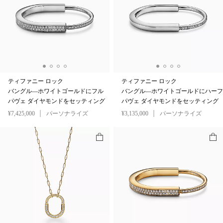
ティファニー ロック
ティファニー ロック
バングル—ホワイトゴールドにフル
バングル—ホワイトゴールドにハーフ
パヴェ ダイヤモンドをセッティング
パヴェ ダイヤモンドをセッティング
¥7,425,000
パーソナライズ
¥3,135,000
パーソナライズ