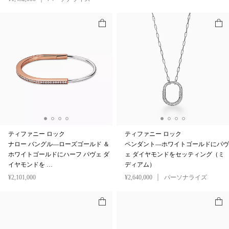
ティファニー ロック
ティファニー ロック
ナロー バングル—ローズゴールド ＆
ペンダント—ホワイトゴールドにパヴ
ホワイトゴールドにハーフ パヴェ ダ
ェ ダイヤモンドをセッティング（ミ
イヤモンドを …
ディアム）
¥2,101,000
¥2,640,000
パーソナライズ