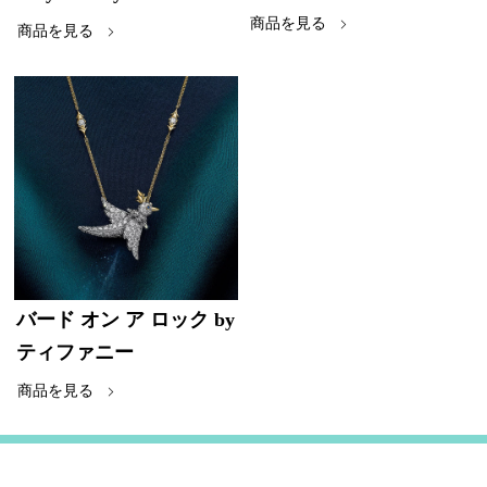
商品を見る
商品を見る
バード オン ア ロック by
ティファニー
商品を見る