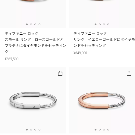
ティファニー ロック
ティファニー ロック
スモール リング—ローズゴールドと
リング—イエローゴールドにダイヤモ
プラチナにダイヤモンドをセッティン
ンドをセッティング
グ
¥649,000
¥665,500