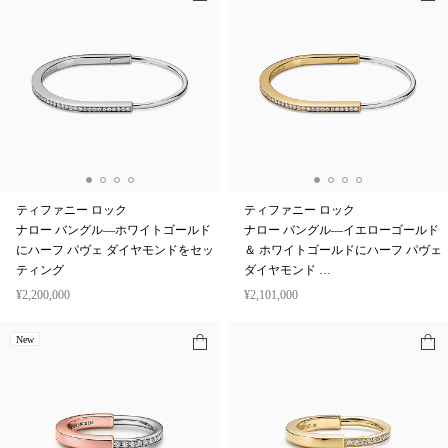
ティファニー ロック
ティファニー ロック
ナロー バングル—ホワイトゴールド
ナロー バングル—イエローゴールド
にハーフ パヴェ ダイヤモンドをセッ
＆ ホワイトゴールドにハーフ パヴェ
ティング
ダイヤモンド …
¥2,200,000
¥2,101,000
New