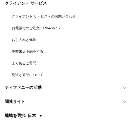
クライアント サービス
クライアント サービスへのお問い合わせ
お電話でのご注文 0120-488-712
お手入れと修理
事前来店予約をする
よくあるご質問
発送と返品について
ティファニーの活動
関連サイト
地域を選択: 日本