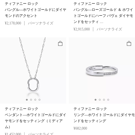
ティファニー ロック
ティファニー ロック
バングル—ホワイトゴールドにダイヤ
バングル—ローズゴールド ＆ ホワイ
モンドのアクセント
トゴールドにハーフ パヴェ ダイヤモ
ンドをセッティ …
¥2,178,000
パーソナライズ
¥2,915,000
パーソナライズ
ティファニー ロック
ティファニー ロック
ペンダント—ホワイトゴールドにダイ
リング—ホワイトゴールドにダイヤモ
ヤモンドをセッティング（ミディア
ンドをセッティング
ム）
¥682,000
¥1,452,000
パーソナライズ