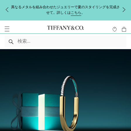
異なるメタルを組み合わせたジュエリーで夏のスタイリングを完成さ
せて。詳しくは
こちら
。