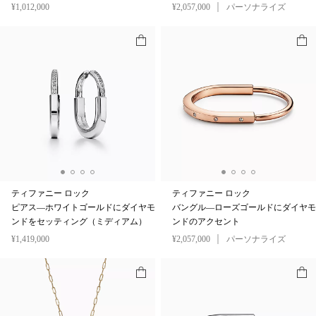
¥1,012,000
¥2,057,000
パーソナライズ
ティファニー ロック
ティファニー ロック
ピアス—ホワイトゴールドにダイヤモ
バングル—ローズゴールドにダイヤモ
ンドをセッティング（ミディアム）
ンドのアクセント
¥1,419,000
¥2,057,000
パーソナライズ