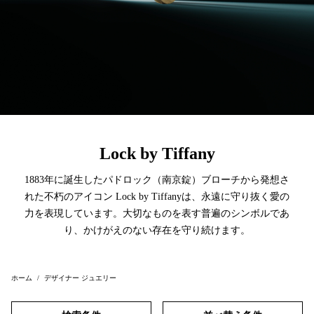
Lock by Tiffany
1883年に誕生したパドロック（南京錠）ブローチから発想さ
れた不朽のアイコン Lock by Tiffanyは、永遠に守り抜く愛の
力を表現しています。大切なものを表す普遍のシンボルであ
り、かけがえのない存在を守り続けます。
ホーム
デザイナー ジュエリー