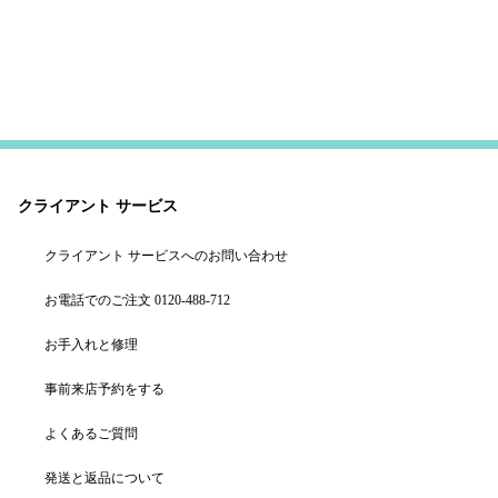
クライアント サービス
クライアント サービスへのお問い合わせ
お電話でのご注文 0120-488-712
お手入れと修理
事前来店予約をする
よくあるご質問
発送と返品について