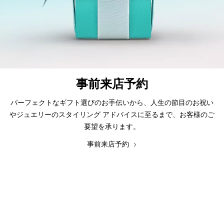
事前来店予約
パーフェクトなギフト選びのお手伝いから、人生の節目のお祝い
やジュエリーのスタイリング アドバイスに至るまで、お客様のご
要望を承ります。
事前来店予約