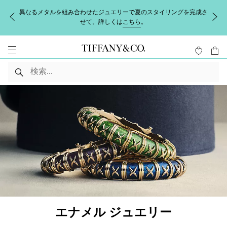
異なるメタルを組み合わせたジュエリーで夏のスタイリングを完成さ
せて。詳しくは
こちら
。
エナメル ジュエリー