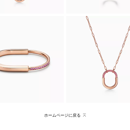
ホームページに戻る