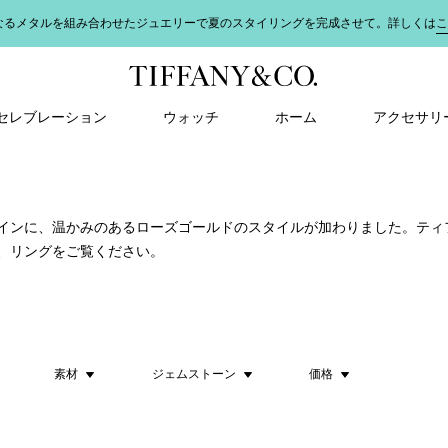
なるメタルを組み合わせたジュエリーで夏のスタイリングを完成させて。詳しくは
こ
＆ セレブレーション
ウォッチ
ホーム
アクセサリ
インに、温かみのあるローズゴールドのスタイルが加わりました。ティ
ス、リングをご覧ください。
素材
ジェムストーン
価格