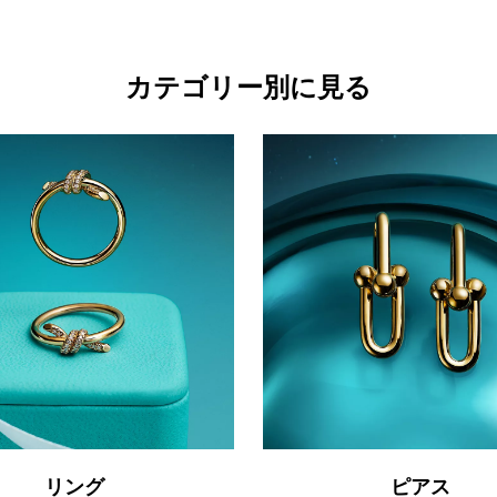
カテゴリー別に見る
リング
ピアス