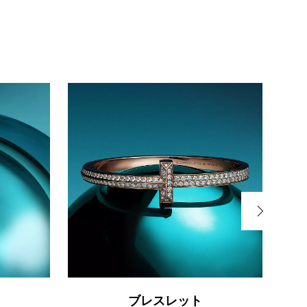
ブレスレット