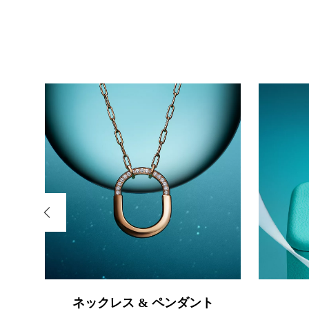
ネックレス & ペンダント