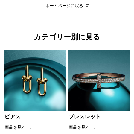
ホームページに戻る
カテゴリー別に見る
ピアス
ブレスレット
商品を見る
商品を見る