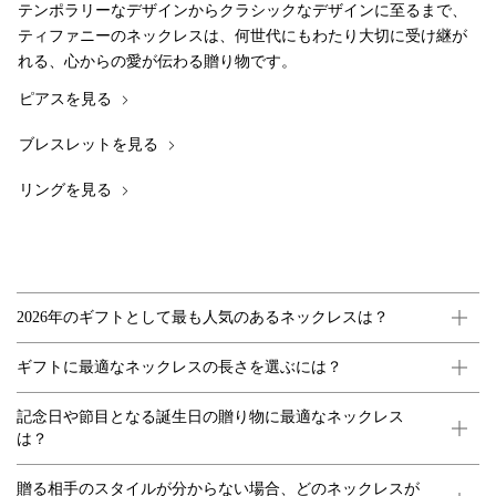
テンポラリーなデザインからクラシックなデザインに至るまで、
ティファニーのネックレスは、何世代にもわたり大切に受け継が
れる、心からの愛が伝わる贈り物です。
ピアスを見る
ブレスレットを見る
リングを見る
2026年のギフトとして最も人気のあるネックレスは？
ギフトに最適なネックレスの長さを選ぶには？
記念日や節目となる誕生日の贈り物に最適なネックレス
は？
贈る相手のスタイルが分からない場合、どのネックレスが