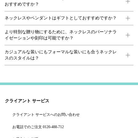
おすすめですか？
ネックレスやペンダントはギフトとしておすすめですか？
より特別な贈り物にするために、ネックレスのパーソナラ
イゼーションや刻印は可能ですか？
カジュアルな装いにもフォーマルな装いにも合うネックレ
スのスタイルは？
クライアント サービス
クライアント サービスへのお問い合わせ
お電話でのご注文 0120-488-712