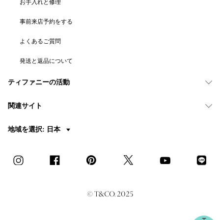
お手入れと修理
事前来店予約をする
よくあるご質問
発送と返品について
ティファニーの活動
関連サイト
地域を選択: 日本
© T&CO. 2025