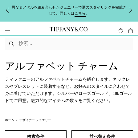
異なるメタルを組み合わせたジュエリーで夏のスタイリングを完成さ
せて。詳しくは
こちら
。
アルファベット チャーム
ティファニーのアルファベットチャームを紹介します。ネックレ
スやブレスレットに装着するなど、お好みのスタイルに合わせて
身に着けていただけます。シルバーやローズゴールド、18kゴール
ドでご用意。魅力的なアイテムの数々をご覧ください。
ホーム
デザイナー ジュエリー
検索条件
並べ替え条件