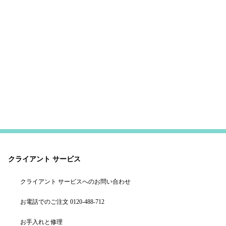
クライアント サービス
クライアント サービスへのお問い合わせ
お電話でのご注文 0120-488-712
お手入れと修理