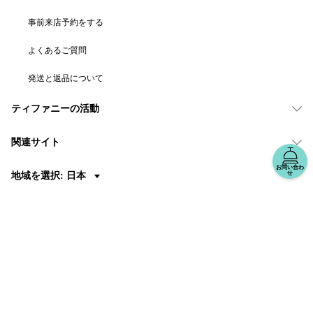
事前来店予約をする
よくあるご質問
発送と返品について
ティファニーの活動
関連サイト
お問い合わ
せ
地域を選択: 日本
© T&CO. 2025