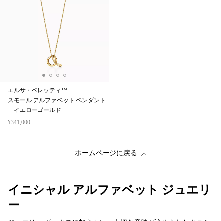
エルサ・ペレッティ™
スモール アルファベット ペンダント
—イエローゴールド
¥341,000
ホームページに戻る
イニシャル アルファベット ジュエリ
ー