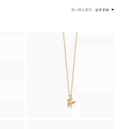
並べ替え条件
おすすめ