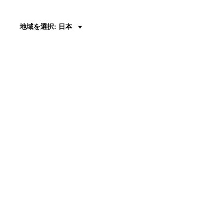
地域を選択: 日本