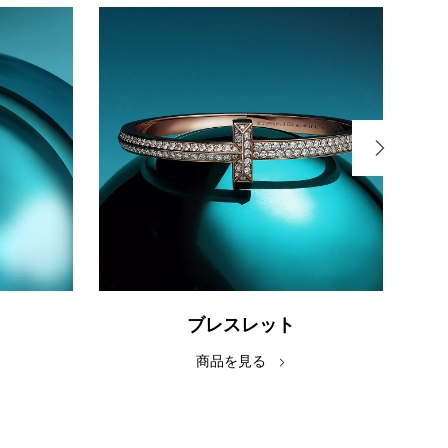
ブレスレット
商品を見る