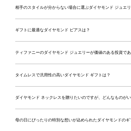
相手のスタイルが分からない場合に選ぶダイヤモンド ジュエ
ギフトに最適なダイヤモンド ピアスは？
ティファニーのダイヤモンド ジュエリーが価値のある投資で
タイムレスで汎用性の高いダイヤモンド ギフトは？
ダイヤモンド ネックレスを贈りたいのですが、どんなものが
母の日にぴったりの特別な想いが込められたダイヤモンドのギ