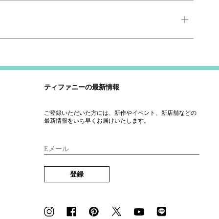
ティファニーの最新情報
ご登録いただいた方には、新作やイベント、新店舗などの
最新情報をいち早くお届けいたします。
Eメール
登録