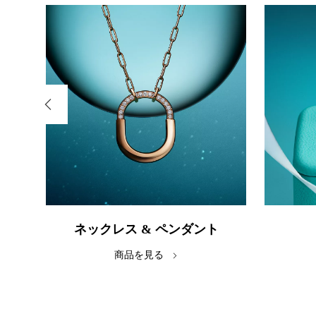
ネックレス & ペンダント
商品を見る