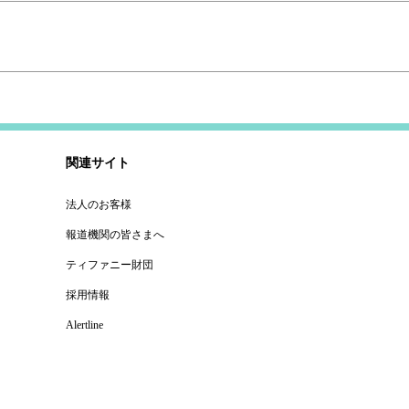
関連サイト
法人のお客様
報道機関の皆さまへ
ティファニー財団
採用情報
Alertline