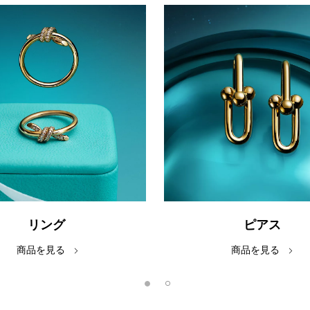
リング
ピアス
商品を見る
商品を見る