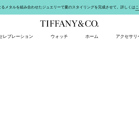
なるメタルを組み合わせたジュエリーで夏のスタイリングを完成させて。詳しくは
こ
＆ セレブレーション
ウォッチ
ホーム
アクセサリ