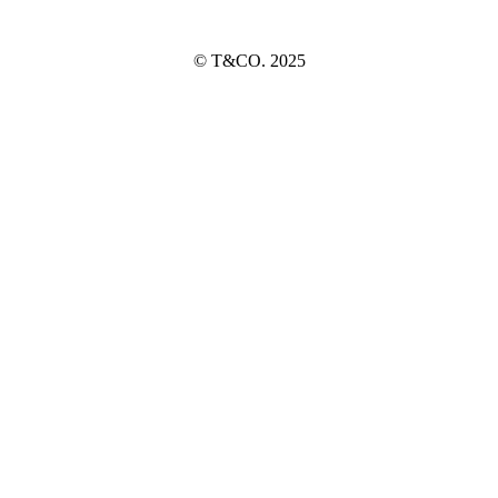
© T&CO. 2025