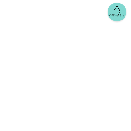
お問い合わせ