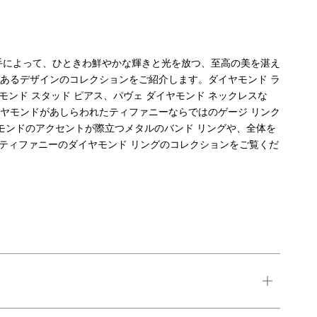
の手によって、ひときわ鮮やかな輝きと光を放つ、至高の美を湛え
あるデザインのコレクションをご紹介します。ダイヤモンド ラ
ンド スタッド ピアス、パヴェ ダイヤモンド ネックレスな
ヤモンドがあしらわれたティファニーならではのゲージ リンク
モンドのアクセントが際立つメタルのバンド リングや、全体を
、ティファニーのダイヤモンド リングのコレクションをご覧くだ