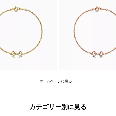
ホームページに戻る
カテゴリー別に見る