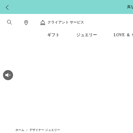
異
クライアント サービス
ギフト
ジュエリー
LOVE 
ホーム
デザイナー ジュエリー