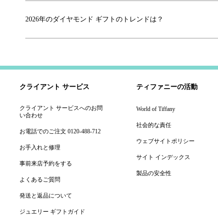
2026年のダイヤモンド ギフトのトレンドは？
クライアント サービス
ティファニーの活動
クライアント サービスへのお問
World of Tiffany
い合わせ
社会的な責任
お電話でのご注文 0120-488-712
ウェブサイトポリシー
お手入れと修理
サイト インデックス
事前来店予約をする
製品の安全性
よくあるご質問
発送と返品について
ジュエリー ギフトガイド